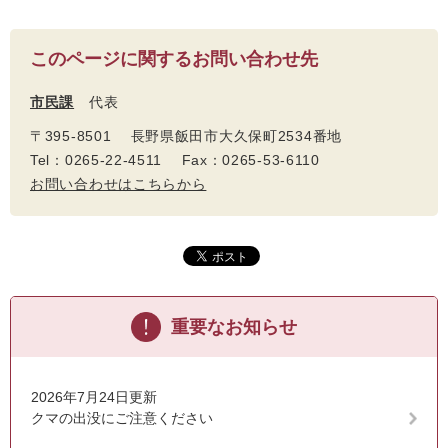
このページに関するお問い合わせ先
市民課
代表
〒395-8501 長野県飯田市大久保町2534番地
Tel：0265-22-4511 Fax：0265-53-6110
お問い合わせはこちらから
重要なお知らせ
2026年7月24日更新
クマの出没にご注意ください