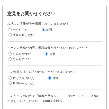
意見をお聞かせください
お求めの情報が十分掲載されていましたか？
十分だった
普通
情報が足りない
ページの構成や内容、表現は分かりやすいものでしたか？
分かりやすい
普通
分かりにくい
この情報をすぐに見つけることができましたか？
すぐに見つけた
普通
時間がかかった
このページの内容で「情報が足りない」、「わかりにくい」と感じ
た点をご記入ください。（300文字以内）