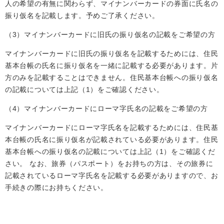
人の希望の有無に関わらず、マイナンバーカードの券面に氏名の
振り仮名を記載します。予めご了承ください。
（3）マイナンバーカードに旧氏の振り仮名の記載をご希望の方
マイナンバーカードに旧氏の振り仮名を記載するためには、住民
基本台帳の氏名に振り仮名を一緒に記載する必要があります。片
方のみを記載することはできません。住民基本台帳への振り仮名
の記載については上記（1）をご確認ください。
（4）マイナンバーカードにローマ字氏名の記載をご希望の方
マイナンバーカードにローマ字氏名を記載するためには、住民基
本台帳の氏名に振り仮名が記載されている必要があります。住民
基本台帳への振り仮名の記載については上記（1）をご確認くだ
さい。 なお、旅券（パスポート）をお持ちの方は、その旅券に
記載されているローマ字氏名を記載する必要がありますので、お
手続きの際にお持ちください。