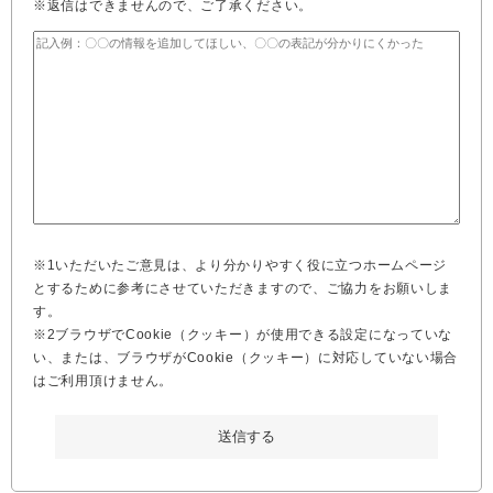
※返信はできませんので、ご了承ください。
※1いただいたご意見は、より分かりやすく役に立つホームページ
とするために参考にさせていただきますので、ご協力をお願いしま
す。
※2ブラウザでCookie（クッキー）が使用できる設定になっていな
い、または、ブラウザがCookie（クッキー）に対応していない場合
はご利用頂けません。