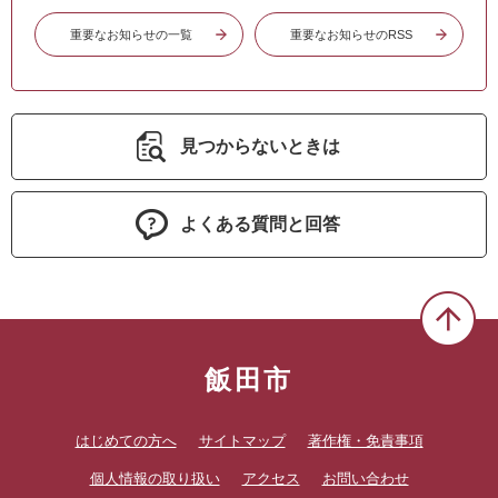
重要なお知らせの一覧
重要なお知らせのRSS
見つからないときは
よくある質問と回答
飯田市
はじめての方へ
サイトマップ
著作権・免責事項
個人情報の取り扱い
アクセス
お問い合わせ