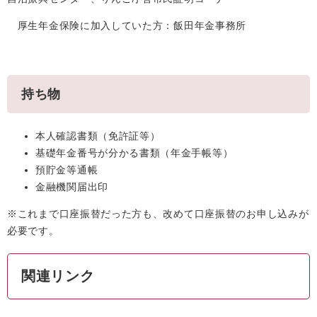
厚生年金保険に加入していた方：飯田年金事務所
持ち物
本人確認書類（免許証等）
基礎年金番号が分かる書類（年金手帳等）
預貯金等通帳
金融機関届出印
※これまで口座振替だった方も、改めて口座振替のお申し込みが
必要です。
関連リンク