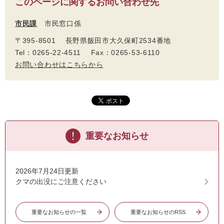
このページに関するお問い合わせ先
市民課
市民窓口係
〒395-8501 長野県飯田市大久保町2534番地
Tel：0265-22-4511 Fax：0265-53-6110
お問い合わせはこちらから
重要なお知らせ
2026年7月24日更新
クマの出没にご注意ください
重要なお知らせの一覧
重要なお知らせのRSS