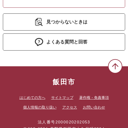
見つからないときは
よくある質問と回答
飯田市
はじめての方へ
サイトマップ
著作権・免責事項
個人情報の取り扱い
アクセス
お問い合わせ
法人番号2000020202053