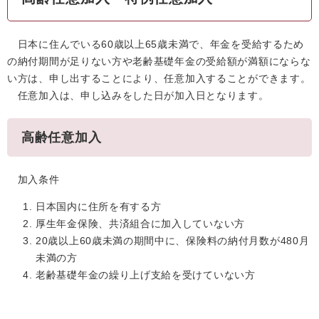
日本に住んでいる60歳以上65歳未満で、年金を受給するため
の納付期間が足りない方や老齢基礎年金の受給額が満額にならな
い方は、申し出することにより、任意加入することができます。
任意加入は、申し込みをした日が加入日となります。
高齢任意加入
加入条件
日本国内に住所を有する方
厚生年金保険、共済組合に加入していない方
20歳以上60歳未満の期間中に、保険料の納付月数が480月
未満の方
老齢基礎年金の繰り上げ支給を受けていない方