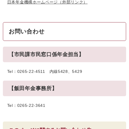
日本年金機構ホームページ
（外部リンク）
お問い合わせ
【市民課市民窓口係年金担当】
Tel：0265-22-4511 内線5428、5429
【飯田年金事務所】
Tel：0265-22-3641