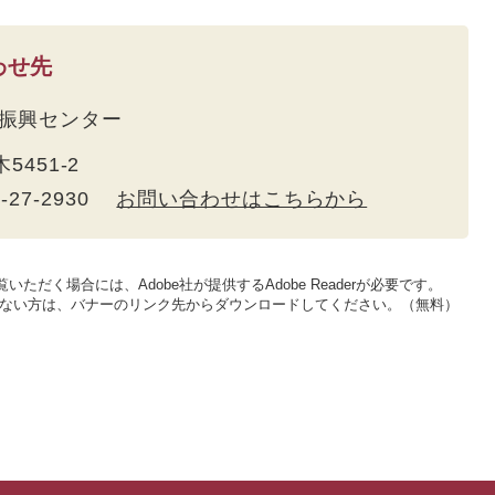
わせ先
振興センター
木5451-2
5-27-2930
お問い合わせはこちらから
いただく場合には、Adobe社が提供するAdobe Readerが必要です。
をお持ちでない方は、バナーのリンク先からダウンロードしてください。（無料）