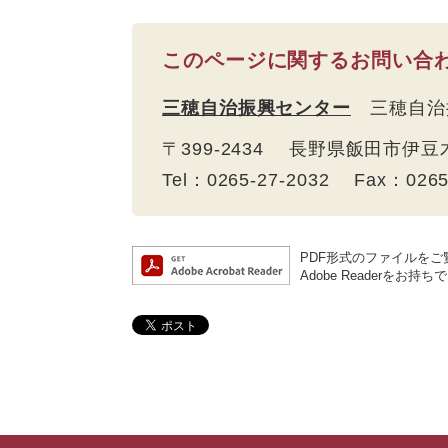
このページに関するお問い合
三穂自治振興センター
三穂自治
〒399-2434 長野県飯田市伊豆
Tel：0265-27-2032 Fax：026
PDF形式のファイルをご覧
Adobe Reader