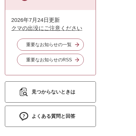
2026年7月24日更新
クマの出没にご注意ください
重要なお知らせの一覧
重要なお知らせのRSS
見つからないときは
よくある質問と回答