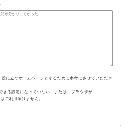
。
く役に立つホームページとするために参考にさせていただき
使用できる設定になっていない、または、ブラウザが
場合はご利用頂けません。