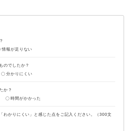
？
情報が足りない
ものでしたか？
分かりにくい
たか？
時間がかかった
「わかりにくい」と感じた点をご記入ください。（300文