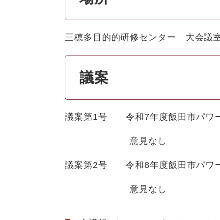
三穂多目的的研修センター 大会議
議案
議案第1号 令和7年度飯田市パワ
意見なし
議案第2号 令和8年度飯田市パワ
意見なし