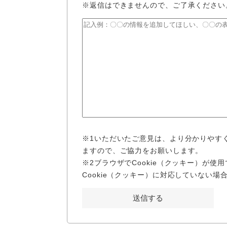
※返信はできませんので、ご了承ください
※1いただいたご意見は、より分かりやす
ますので、ご協力をお願いします。
※2ブラウザでCookie（クッキー）が
Cookie（クッキー）に対応していない