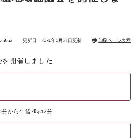
5663
更新日：2026年5月21日更新
印刷ページ表示
会を開催しました
0分から午後7時42分