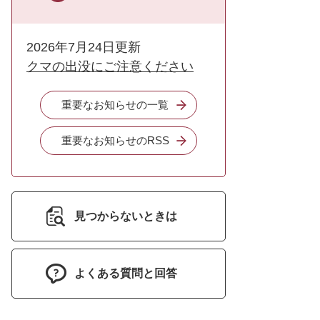
2026年7月24日更新
クマの出没にご注意ください
重要なお知らせの一覧
重要なお知らせのRSS
見つからないときは
よくある質問と回答