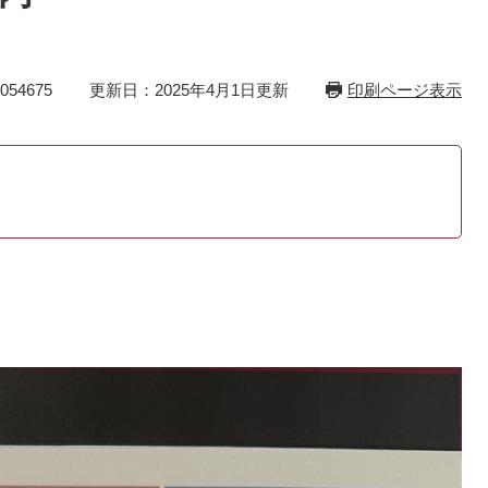
54675
更新日：2025年4月1日更新
印刷ページ表示