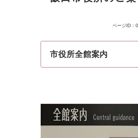
ページID：00
市役所全館案内