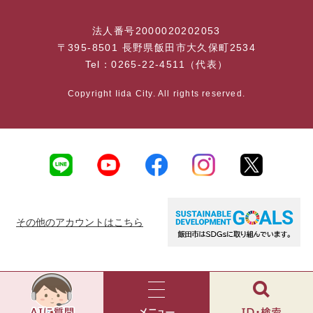
法人番号2000020202053
〒395-8501 長野県飯田市大久保町2534
Tel：0265-22-4511（代表）
Copyright Iida City. All rights reserved.
その他のアカウントはこちら
AI
チ
ャ
メ
検