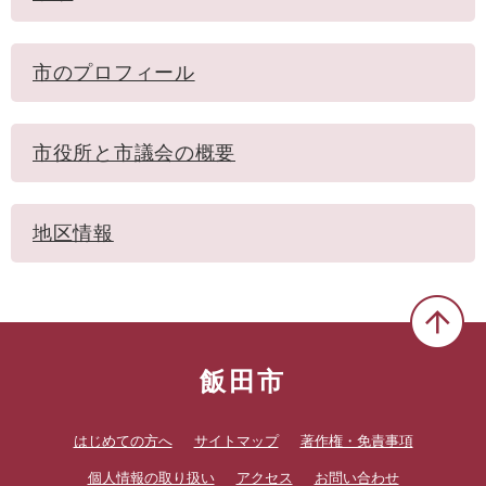
市のプロフィール
市役所と市議会の概要
地区情報
飯田市
はじめての方へ
サイトマップ
著作権・免責事項
個人情報の取り扱い
アクセス
お問い合わせ