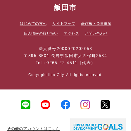
飯田市
はじめての方へ
サイトマップ
著作権・免責事項
個人情報の取り扱い
アクセス
お問い合わせ
法人番号2000020202053
〒395-8501 長野県飯田市大久保町2534
Tel：0265-22-4511（代表）
Copyright Iida City. All rights reserved.
その他のアカウントはこちら