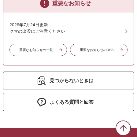
重要なお知らせ
2026年7月24日更新
クマの出没にご注意ください
重要なお知らせの一覧
重要なお知らせのRSS
見つからないときは
よくある質問と回答