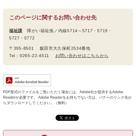
このページに関するお問い合わせ先
福祉課
障がい福祉係／内線5714～5717・5719・
5727・5772
〒395-8501 飯田市大久保町2534番地
Tel：0265-22-4511
お問い合わせはこちらから
PDF形式のファイルをご覧いただく場合には、Adobe社が提供するAdobe
Readerが必要です。
Adobe Readerをお持ちでない方は、バナーのリンク先か
らダウンロードしてください。（無料）