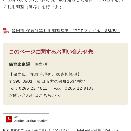
て利用調整（選考）を行います。
飯田市 保育所等利用調整基準 （PDFファイル／88KB）
このページに関するお問い合わせ先
保育家庭課
保育係
【保育係、施設管理係、家庭相談係】
〒395-8501 飯田市大久保町2534番地
Tel：0265-22-4511 Fax：0265-22-8133
お問い合わせはこちらから
PDF形式のファイルをご覧いただく場合には、Adobe社が提供するAdobe