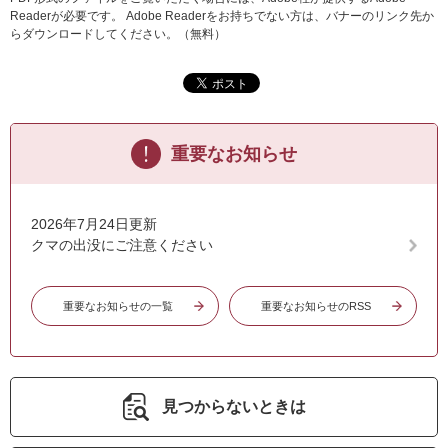
Readerが必要です。
Adobe Readerをお持ちでない方は、バナーのリンク先か
らダウンロードしてください。（無料）
重要なお知らせ
2026年7月24日更新
クマの出没にご注意ください
重要なお知らせの一覧
重要なお知らせのRSS
見つからないときは