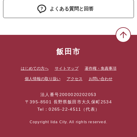
よくある質問と回答
飯田市
はじめての方へ
サイトマップ
著作権・免責事項
個人情報の取り扱い
アクセス
お問い合わせ
法人番号2000020202053
〒395-8501 長野県飯田市大久保町2534
Tel：0265-22-4511（代表）
Copyright Iida City. All rights reserved.