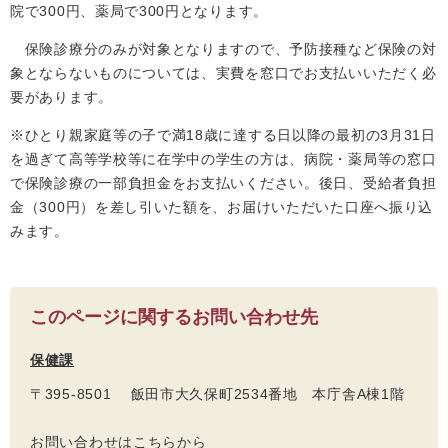
院で300円、薬局で300円となります。
保険診療分のみが対象となりますので、予防接種など保険の対
象とならないものについては、実費を窓口でお支払いいただく必
要があります。
※ひとり親家庭等の子で満18歳に達する日以降の最初の3月31日
を過ぎて高等学校等に在学中の学生の方は、病院・薬局等の窓口
で保険診療の一部負担金をお支払いください。後日、受給者負担
金（300円）を差し引いた額を、お届けいただいた口座へ振り込
みます。
このページに関するお問い合わせ先
保健課
〒395-8501 飯田市大久保町2534番地 本庁舎A棟1階
お問い合わせはこちらから