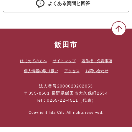
よくある質問と回答
飯田市
はじめての方へ
サイトマップ
著作権・免責事項
個人情報の取り扱い
アクセス
お問い合わせ
法人番号2000020202053
〒395-8501 長野県飯田市大久保町2534
Tel：0265-22-4511（代表）
Copyright Iida City. All rights reserved.