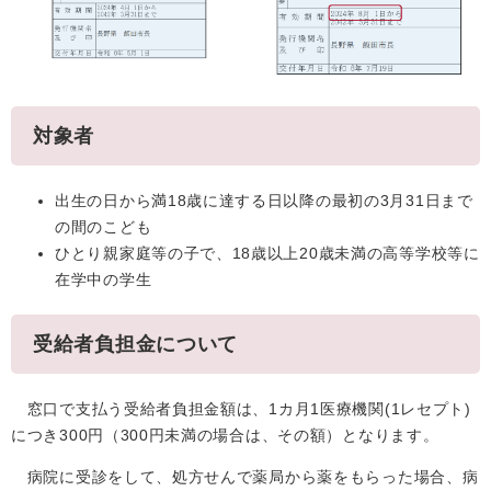
対象者
出生の日から満18歳に達する日以降の最初の3月31日まで
の間のこども
ひとり親家庭等の子で、18歳以上20歳未満の高等学校等に
在学中の学生
受給者負担金について
窓口で支払う受給者負担金額は、1カ月1医療機関(1レセプト)
につき300円（300円未満の場合は、その額）となります。
病院に受診をして、処方せんで薬局から薬をもらった場合、病