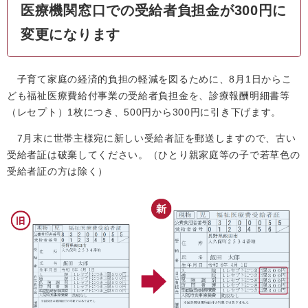
医療機関窓口での受給者負担金が300円に
変更になります
子育て家庭の経済的負担の軽減を図るために、8月1日からこ
ども福祉医療費給付事業の受給者負担金を、診療報酬明細書等
（レセプト）1枚につき、500円から300円に引き下げます。
7月末に世帯主様宛に新しい受給者証を郵送しますので、古い
受給者証は破棄してください。（ひとり親家庭等の子で若草色の
受給者証の方は除く）