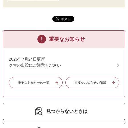
重要なお知らせ
2026年7月24日更新
クマの出没にご注意ください
重要なお知らせの一覧
重要なお知らせのRSS
見つからないときは