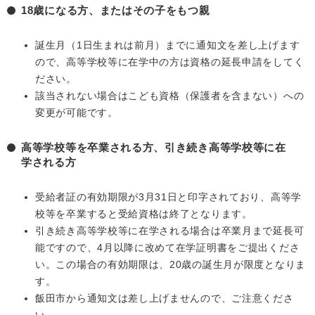
18歳になる方、またはその子をもつ親
誕生月（1日生まれは前月）までに通知文を差し上げます
ので、高等学校等に在学中の方は資格の延長申請をしてく
ださい。
該当されない場合はこども資格（保護者を含まない）への
変更が可能です。
高等学校等を卒業される方、引き続き高等学校等に在
学される方
受給者証の有効期限が3月31日と印字されており、高等学
校等を卒業すると受給資格は終了となります。
引き続き高等学校等に在学される場合は卒業月まで延長可
能ですので、4月以降に改めて在学証明書をご提出くださ
い。この場合の有効期限は、20歳の誕生月が限度となりま
す。
飯田市から通知文は差し上げませんので、ご注意くださ