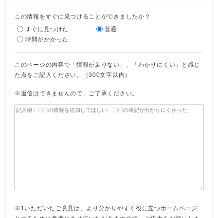
この情報をすぐに見つけることができましたか？
すぐに見つけた
普通
時間がかかった
このページの内容で「情報が足りない」、「わかりにくい」と感じ
た点をご記入ください。（300文字以内）
※返信はできませんので、ご了承ください。
※1いただいたご意見は、より分かりやすく役に立つホームページ