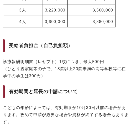
3人
3,220,000
3,500,000
4人
3,600,000
3,880,000
受給者負担金（自己負担額）
診療報酬明細書（レセプト）1枚につき、最大500円
（ひとり親家庭等の子で、18歳以上20歳未満の高等学校等に在
学中の学生は300円）
有効期間と延長の申請について
こどもの年齢によっては、有効期限が10月30日以前の場合があ
ります。改めて申請が必要な場合や資格が終了する場合もありま
す。