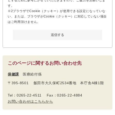
とするために参考にさせていただきますので、ご協力をお願いしま
す。
※2ブラウザでCookie（クッキー）が使用できる設定になっていな
い、または、ブラウザがCookie（クッキー）に対応していない場合
はご利用頂けません。
このページに関するお問い合わせ先
保健課
医療給付係
〒395-8501 飯田市大久保町2534番地 本庁舎A棟1階
Tel：0265-22-4511 Fax：0265-22-4884
お問い合わせはこちらから