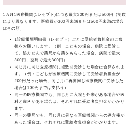
1カ月1医療機関(1レセプト)につき最大300円または500円（制度
により異なります。医療費が300円未満または500円未満の場合
はその額）
1診療報酬明細書（レセプト）ごとに受給者負担金のご負
担をお願いします。（例：こどもの場合、病院に受診し
て、処方せんで薬局から薬をもらった場合、病院で最大
300円、薬局で最大300円）
同じ月に同じ医療機関に複数回受診した場合は合算されま
す。（例：こどもが医療機関に受診して受給者負担金が
200円だった場合、同じ月に再度同じ医療機関に受診した
場合は100円までは支払う）
同一の医療機関でも、同じ月に入院と外来がある場合や医
科と歯科がある場合は、それぞれに受給者負担金がかかり
ます。
同一の薬局でも、同じ月に異なる医療機関からの処方箋が
あった場合は、それぞれに受給者負担金がかかります。