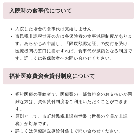
入院時の食事代について
入院した場合の食事代は支給しません。
市民税非課税世帯の方は各保険者の食事減額制度がありま
す。あらかじめ申請し、「限度額認定証」の交付を受け、
医療機関の窓口に提示すれば、食事代が減額となる制度で
す。詳しくは各保険者へお問い合わせください。
福祉医療費資金貸付制度について
福祉医療の受給者で、医療費の一部負担金のお支払いが困
難な方は、資金貸付制度をご利用いただくことができま
す。
原則として、市町村民税非課税世帯（世帯の全員が非課
税）が対象です。
詳しくは保健課医療給付係
まで問い合わせください。