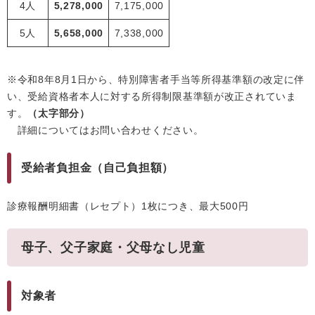
4人
5,278,000
7,175,000
5人
5,658,000
7,338,000
※令和8年8月1日から、特別障害者手当等所得基準額の改定に伴
い、受給資格者本人に対する所得制限基準額が改正されていま
す。
（太字部分）
詳細についてはお問い合わせください。
受給者負担金（自己負担額）
診療報酬明細書（レセプト）1枚につき、最大500円
母子、父子家庭・父母なし児童
対象者