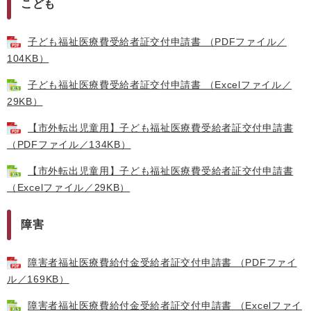
こども
子ども福祉医療費受給者証交付申請書 （PDFファイル／
104KB）
子ども福祉医療費受給者証交付申請書 （Excelファイル／
29KB）
【市外転出児童用】子ども福祉医療費受給者証交付申請書
（PDFファイル／134KB）
【市外転出児童用】子ども福祉医療費受給者証交付申請書
（Excelファイル／29KB）
障害
障害者福祉医療費給付金受給者証交付申請書 （PDFファイ
ル／169KB）
障害者福祉医療費給付金受給者証交付申請書 （Excelファイ