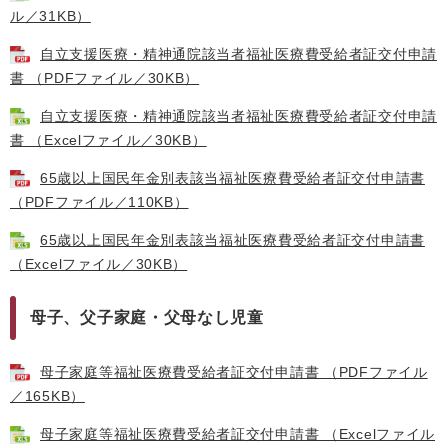
ル／31KB）
自立支援医療・精神通院該当者福祉医療費受給者証交付申請
書 （PDFファイル／30KB）
自立支援医療・精神通院該当者福祉医療費受給者証交付申請
書 （Excelファイル／30KB）
65歳以上国民年金別表該当福祉医療費受給者証交付申請書
（PDFファイル／110KB）
65歳以上国民年金別表該当福祉医療費受給者証交付申請書
（Excelファイル／30KB）
母子、父子家庭・父母なし児童
母子家庭等福祉医療費受給者証交付申請書 （PDFファイル
／165KB）
母子家庭等福祉医療費受給者証交付申請書 （Excelファイル