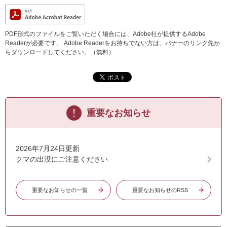
PDF形式のファイルをご覧いただく場合には、Adobe社が提供するAdobe
Readerが必要です。
Adobe Readerをお持ちでない方は、バナーのリンク先か
らダウンロードしてください。（無料）
重要なお知らせ
2026年7月24日更新
クマの出没にご注意ください
重要なお知らせの一覧
重要なお知らせのRSS