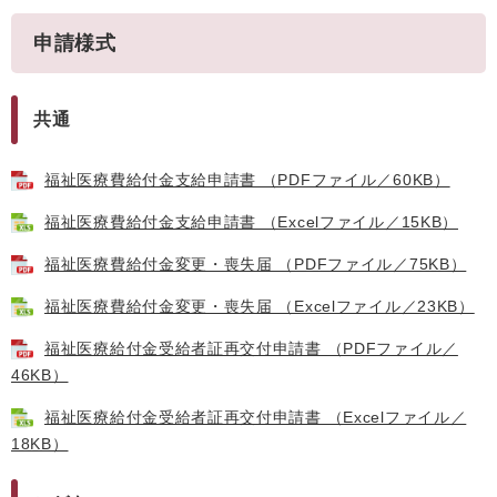
申請様式
共通
福祉医療費給付金支給申請書 （PDFファイル／60KB）
福祉医療費給付金支給申請書 （Excelファイル／15KB）
福祉医療費給付金変更・喪失届 （PDFファイル／75KB）
福祉医療費給付金変更・喪失届 （Excelファイル／23KB）
福祉医療給付金受給者証再交付申請書 （PDFファイル／
46KB）
福祉医療給付金受給者証再交付申請書 （Excelファイル／
18KB）