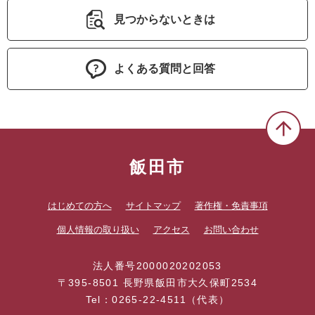
見つからないときは
よくある質問と回答
飯田市
はじめての方へ
サイトマップ
著作権・免責事項
個人情報の取り扱い
アクセス
お問い合わせ
法人番号2000020202053
〒395-8501 長野県飯田市大久保町2534
Tel：0265-22-4511（代表）