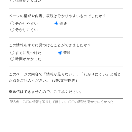
情報が足りない
ページの構成や内容、表現は分かりやすいものでしたか？
分かりやすい
普通
分かりにくい
この情報をすぐに見つけることができましたか？
すぐに見つけた
普通
時間がかかった
このページの内容で「情報が足りない」、「わかりにくい」と感じ
た点をご記入ください。（300文字以内）
※返信はできませんので、ご了承ください。