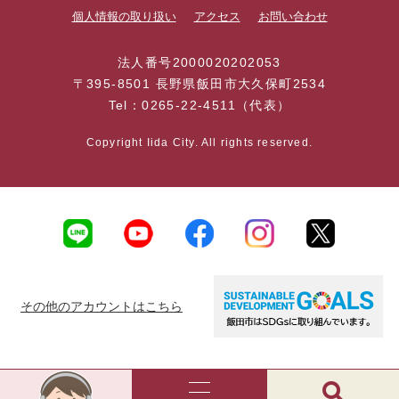
個人情報の取り扱い
アクセス
お問い合わせ
法人番号2000020202053
〒395-8501 長野県飯田市大久保町2534
Tel：0265-22-4511（代表）
Copyright Iida City. All rights reserved.
その他のアカウントはこちら
AI
チ