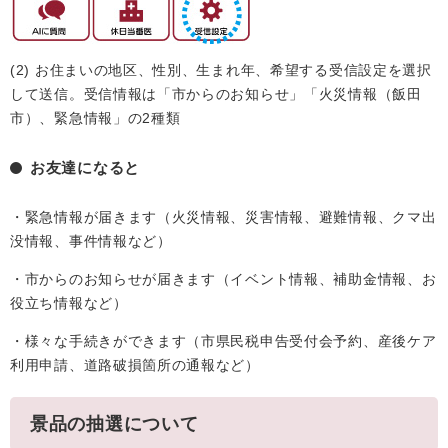
(2) お住まいの地区、性別、生まれ年、希望する受信設定を選択
して送信。受信情報は「市からのお知らせ」「火災情報（飯田
市）、緊急情報」の2種類
お友達になると
・緊急情報が届きます（火災情報、災害情報、避難情報、クマ出
没情報、事件情報など）
・市からのお知らせが届きます（イベント情報、補助金情報、お
役立ち情報など）
・様々な手続きができます（市県民税申告受付会予約、産後ケア
利用申請、道路破損箇所の通報など）
景品の抽選について