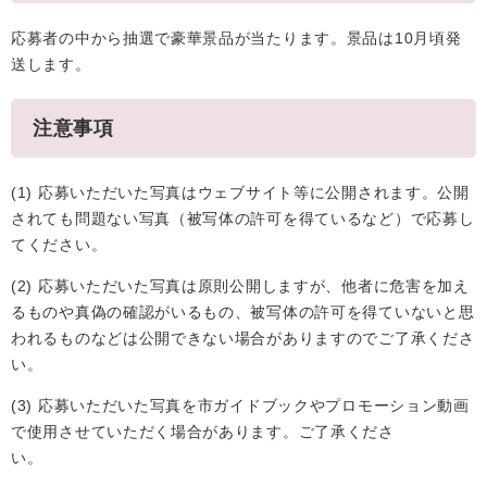
応募者の中から抽選で豪華景品が当たります。景品は10月頃発
送します。
注意事項
(1) 応募いただいた写真はウェブサイト等に公開されます。公開
されても問題ない写真（被写体の許可を得ているなど）で応募し
てください。
(2) 応募いただいた写真は原則公開しますが、他者に危害を加え
るものや真偽の確認がいるもの、被写体の許可を得ていないと思
われるものなどは公開できない場合がありますのでご了承くださ
い。
(3) 応募いただいた写真を市ガイドブックやプロモーション動画
で使用させていただく場合があります。ご了承くださ
い。