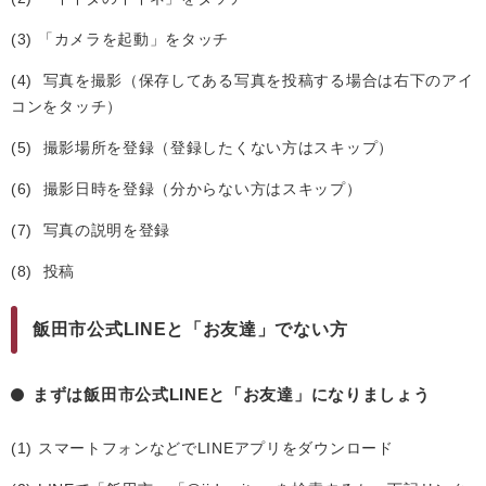
(3) 「カメラを起動」をタッチ
(4) 写真を撮影（保存してある写真を投稿する場合は右下のアイ
コンをタッチ）
(5) 撮影場所を登録（登録したくない方はスキップ）
(6) 撮影日時を登録（分からない方はスキップ）
(7) 写真の説明を登録
(8) 投稿
飯田市公式LINEと「お友達」でない方
まずは飯田市公式LINEと「お友達」になりましょう
(1) スマートフォンなどでLINEアプリをダウンロード