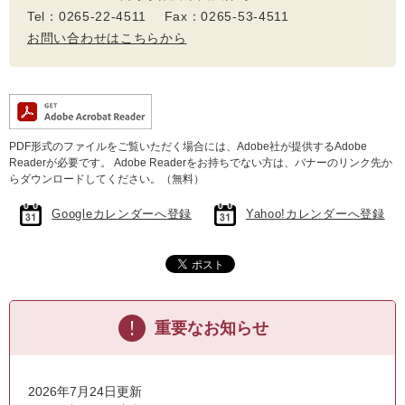
Tel：0265-22-4511 Fax：0265-53-4511
お問い合わせはこちらから
PDF形式のファイルをご覧いただく場合には、Adobe社が提供するAdobe
Readerが必要です。
Adobe Readerをお持ちでない方は、バナーのリンク先か
らダウンロードしてください。（無料）
Googleカレンダーへ登録
Yahoo!カレンダーへ登録
重要なお知らせ
2026年7月24日更新