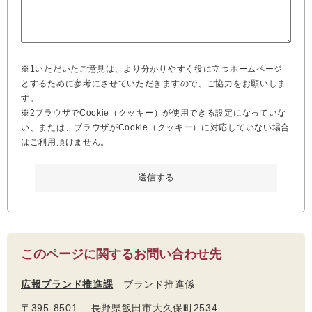
※1いただいたご意見は、より分かりやすく役に立つホームページ
とするために参考にさせていただきますので、ご協力をお願いしま
す。
※2ブラウザでCookie（クッキー）が使用できる設定になっていな
い、または、ブラウザがCookie（クッキー）に対応していない場合
はご利用頂けません。
このページに関するお問い合わせ先
広報ブランド推進課
ブランド推進係
〒395-8501 長野県飯田市大久保町2534