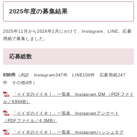
2025年度の募集結果
2025年11月から2026年1月にかけて、Instagram、LINE、応募
用紙で募集しました。
応募総数
698件
（内訳 Instagram347件 LINE100件 応募用紙247
件 その他4件）
「イイダのイイネ！」一覧表 Instagram DM （PDFファイ
ル／696KB）
「イイダのイイネ！」一覧表 Instagramアンケート
（PDFファイル／4.3MB）
「イイダのイイネ！」一覧表 Instagramハッシュタグ