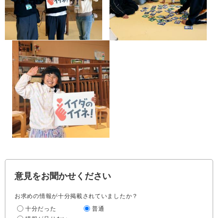
意見をお聞かせください
お求めの情報が十分掲載されていましたか？
十分だった
普通