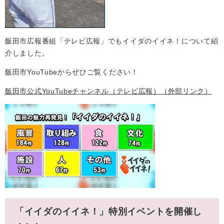
飯田市広報番組「テレビ広報」でもイイダのイイネ！について紹
介しました。
飯田市YouTubeからぜひご覧ください！
飯田市公式YouTubeチャンネル（テレビ広報）
（外部リンク）
「イイダのイイネ！」特別イベントを開催し