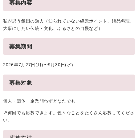
募集内容
私が思う飯田の魅力（知られていない絶景ポイント、絶品料理、
大事にしたい伝統・文化、ふるさとの自慢など）
募集期間
2026年7月27日(月)〜9月30日(水)
募集対象
個人・団体・企業問わずどなたでも
※何回でも応募できます。色々なことをたくさん応募してくださ
い。