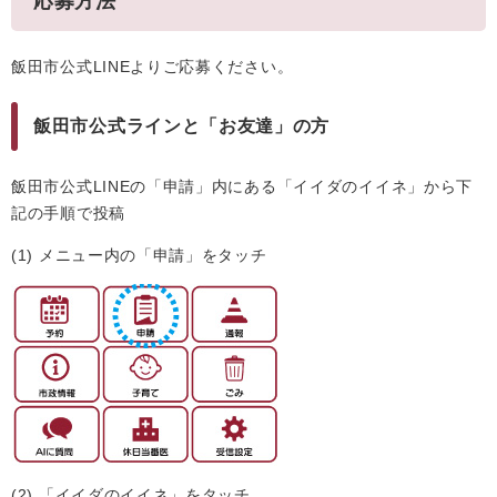
応募方法
飯田市公式LINEよりご応募ください。
飯田市公式ラインと「お友達」の方
飯田市公式LINEの「申請」内にある「イイダのイイネ」から下
記の手順で投稿
(1) メニュー内の「申請」をタッチ
(2) 「イイダのイイネ」をタッチ