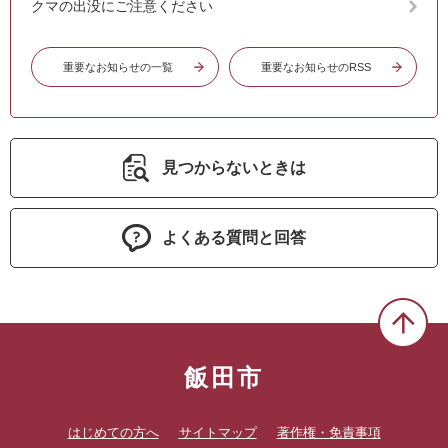
クマの出没にご注意ください
重要なお知らせの一覧
重要なお知らせのRSS
見つからないときは
よくある質問と回答
飯田市
はじめての方へ
サイトマップ
著作権・免責事項