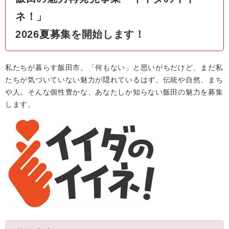
ネ！」
2026夏募集を開始します！
私たちが暮らす飯田市。「何もない」と思いがちだけど、まだ私
たちが気づいていない魅力が隠れているはず。伝統や自然、まち
や人。そんな個性豊かな、あなたしか知らない飯田の魅力を募集
します。