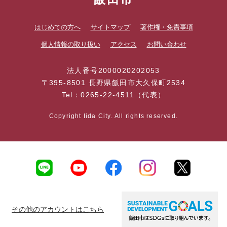
はじめての方へ
サイトマップ
著作権・免責事項
個人情報の取り扱い
アクセス
お問い合わせ
法人番号2000020202053
〒395-8501 長野県飯田市大久保町2534
Tel：0265-22-4511（代表）
Copyright Iida City. All rights reserved.
その他のアカウントはこちら