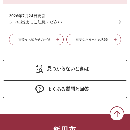
2026年7月24日更新
クマの出没にご注意ください
重要なお知らせの一覧
重要なお知らせのRSS
見つからないときは
よくある質問と回答
飯田市