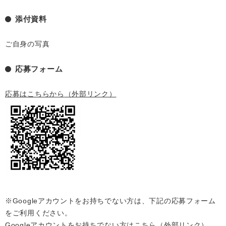
添付資料
ご自身の写真
応募フォーム
応募はこちらから
（外部リンク）
※Googleアカウントをお持ちでない方は、下記の応募フォーム
をご利用ください。
Googleアカウントをお持ちでない方はこちら
（外部リンク）