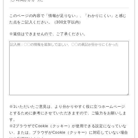
このページの内容で「情報が足りない」、「わかりにくい」と感じ
た点をご記入ください。（300文字以内）
※返信はできませんので、ご了承ください。
※1いただいたご意見は、より分かりやすく役に立つホームページ
とするために参考にさせていただきますので、ご協力をお願いしま
す。
※2ブラウザでCookie（クッキー）が使用できる設定になっていな
い、または、ブラウザがCookie（クッキー）に対応していない場合