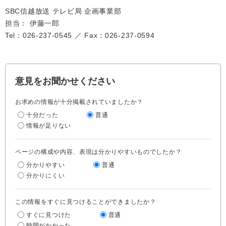
SBC信越放送 テレビ局 企画事業部
担当： 伊藤一郎
Tel：026-237‐0545 ／ Fax：026-237-0594
意見をお聞かせください
お求めの情報が十分掲載されていましたか？
十分だった
普通
情報が足りない
ページの構成や内容、表現は分かりやすいものでしたか？
分かりやすい
普通
分かりにくい
この情報をすぐに見つけることができましたか？
すぐに見つけた
普通
時間がかかった