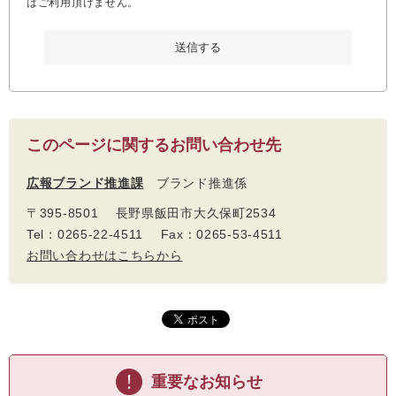
はご利用頂けません。
このページに関するお問い合わせ先
広報ブランド推進課
ブランド推進係
〒395-8501 長野県飯田市大久保町2534
Tel：0265-22-4511 Fax：0265-53-4511
お問い合わせはこちらから
重要なお知らせ