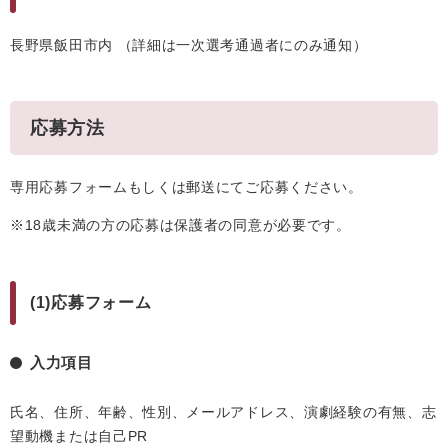
長野県飯田市内 （詳細は一次選考通過者にのみ通知）
応募方法
専用応募フォームもしくは郵送にてご応募ください。
※18歳未満の方の応募は保護者の同意が必要です。
(1)応募フォーム
入力項目
氏名、住所、年齢、性別、メールアドレス、演劇経験の有無、志
望動機または自己PR