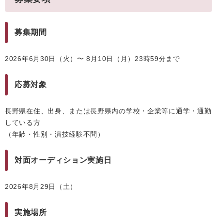
募集期間
2026年6月30日（火）〜 8月10日（月）23時59分まで
応募対象
長野県在住、出身、または長野県内の学校・企業等に通学・通勤
している方
（年齢・性別・演技経験不問）
対面オーディション実施日
2026年8月29日（土）
実施場所