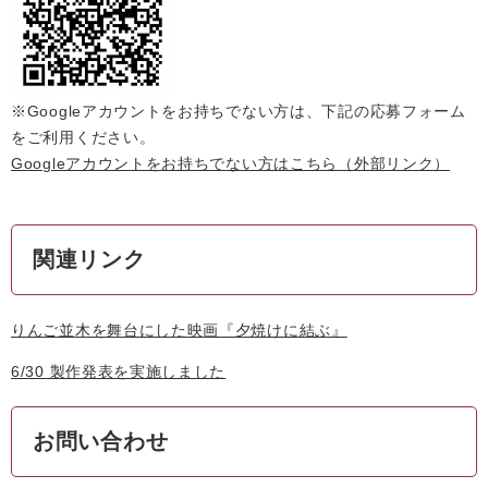
※Googleアカウントをお持ちでない方は、下記の応募フォーム
をご利用ください。
Googleアカウントをお持ちでない方はこちら
（外部リンク）
関連リンク
りんご並木を舞台にした映画『夕焼けに結ぶ』
6/30 製作発表を実施しました
お問い合わせ