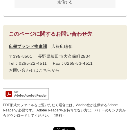
このページに関するお問い合わせ先
広報ブランド推進課
広報広聴係
〒395-8501 長野県飯田市大久保町2534
Tel：0265-22-4511 Fax：0265-53-4511
お問い合わせはこちらから
PDF形式のファイルをご覧いただく場合には、Adobe社が提供するAdobe
Readerが必要です。
Adobe Readerをお持ちでない方は、バナーのリンク先か
らダウンロードしてください。（無料）