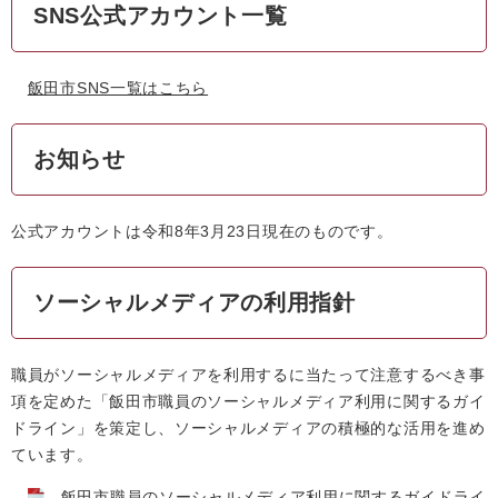
SNS公式アカウント一覧
飯田市SNS一覧はこちら
お知らせ
公式アカウントは令和8年3月23日現在のものです。
ソーシャルメディアの利用指針
職員がソーシャルメディアを利用するに当たって注意するべき事
項を定めた「飯田市職員のソーシャルメディア利用に関するガイ
ドライン」を策定し、ソーシャルメディアの積極的な活用を進め
ています。
飯田市職員のソーシャルメディア利用に関するガイドライ