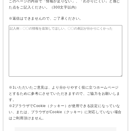
このページの内容で「情報が足りない」、「わかりにくい」と感じ
た点をご記入ください。（300文字以内）
※返信はできませんので、ご了承ください。
※1いただいたご意見は、より分かりやすく役に立つホームページ
とするために参考にさせていただきますので、ご協力をお願いしま
す。
※2ブラウザでCookie（クッキー）が使用できる設定になっていな
い、または、ブラウザがCookie（クッキー）に対応していない場合
はご利用頂けません。