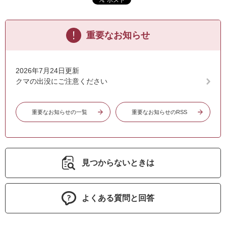
重要なお知らせ
2026年7月24日更新
クマの出没にご注意ください
重要なお知らせの一覧
重要なお知らせのRSS
見つからないときは
よくある質問と回答