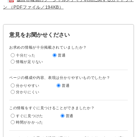
ン （PDFファイル／194KB）
意見をお聞かせください
お求めの情報が十分掲載されていましたか？
十分だった
普通
情報が足りない
ページの構成や内容、表現は分かりやすいものでしたか？
分かりやすい
普通
分かりにくい
この情報をすぐに見つけることができましたか？
すぐに見つけた
普通
時間がかかった