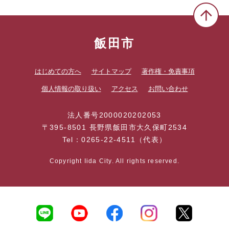
飯田市
はじめての方へ
サイトマップ
著作権・免責事項
個人情報の取り扱い
アクセス
お問い合わせ
法人番号2000020202053
〒395-8501 長野県飯田市大久保町2534
Tel：0265-22-4511（代表）
Copyright Iida City. All rights reserved.