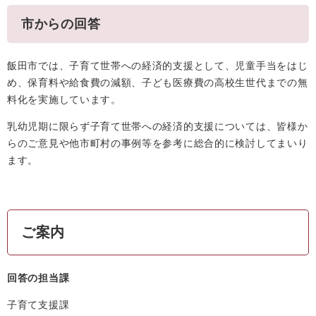
市からの回答
飯田市では、子育て世帯への経済的支援として、児童手当をはじ
め、保育料や給食費の減額、子ども医療費の高校生世代までの無
料化を実施しています。
乳幼児期に限らず子育て世帯への経済的支援については、皆様か
らのご意見や他市町村の事例等を参考に総合的に検討してまいり
ます。
ご案内
回答の担当課
子育て支援課