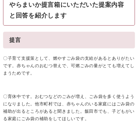
やらまいか提言箱にいただいた提案内容
と回答を紹介します
提言
〇子育て支援策として、燃やすごみ袋の支給があるとありがたい
です。赤ちゃんのおむつ替えで、可燃ごみの量がとても増えてし
まうためです。
〇育休中です。おむつなどのごみが増え、ごみ袋を多く使うよう
になりました。他市町村では、赤ちゃんのいる家庭にはごみ袋の
補助が出るところがあると聞きました。飯田市でも、子どもがい
る家庭にごみ袋の補助をしてほしいです。