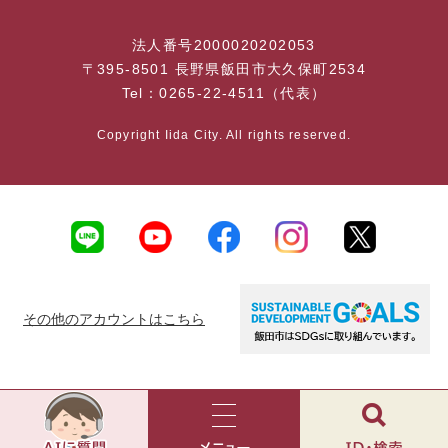
法人番号2000020202053
〒395-8501 長野県飯田市大久保町2534
Tel：0265-22-4511（代表）
Copyright Iida City. All rights reserved.
その他のアカウントはこちら
AI
チ
ャ
メ
検