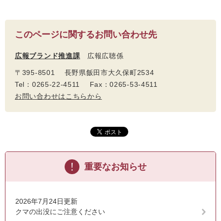
このページに関するお問い合わせ先
広報ブランド推進課
広報広聴係
〒395-8501 長野県飯田市大久保町2534
Tel：0265-22-4511 Fax：0265-53-4511
お問い合わせはこちらから
重要なお知らせ
2026年7月24日更新
クマの出没にご注意ください