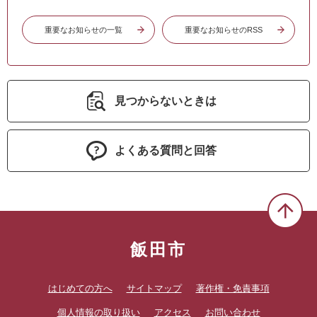
重要なお知らせの一覧
重要なお知らせのRSS
見つからないときは
よくある質問と回答
飯田市
はじめての方へ
サイトマップ
著作権・免責事項
個人情報の取り扱い
アクセス
お問い合わせ