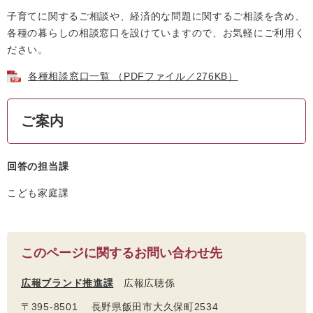
子育てに関するご相談や、経済的な問題に関するご相談を含め、
各種の暮らしの相談窓口を設けていますので、お気軽にご利用く
ださい。
各種相談窓口一覧 （PDFファイル／276KB）
ご案内
回答の担当課
こども家庭課
このページに関するお問い合わせ先
広報ブランド推進課
広報広聴係
〒395-8501 長野県飯田市大久保町2534