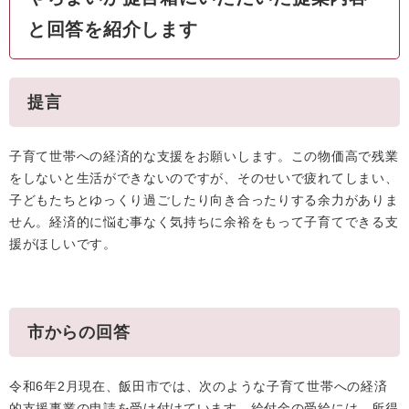
と回答を紹介します
提言
子育て世帯への経済的な支援をお願いします。この物価高で残業
をしないと生活ができないのですが、そのせいで疲れてしまい、
子どもたちとゆっくり過ごしたり向き合ったりする余力がありま
せん。経済的に悩む事なく気持ちに余裕をもって子育てできる支
援がほしいです。
市からの回答
令和6年2月現在、飯田市では、次のような子育て世帯への経済
的支援事業の申請を受け付けています。給付金の受給には、所得