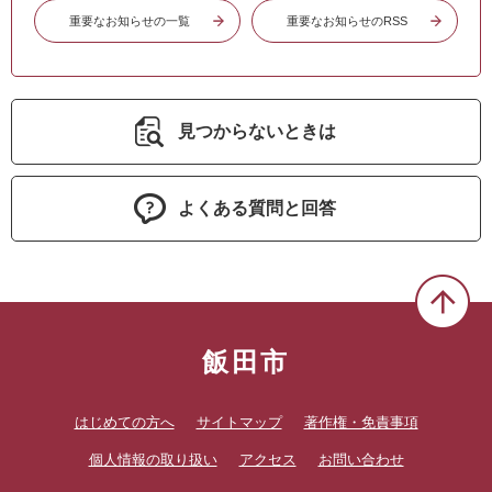
重要なお知らせの一覧
重要なお知らせのRSS
見つからないときは
よくある質問と回答
飯田市
はじめての方へ
サイトマップ
著作権・免責事項
個人情報の取り扱い
アクセス
お問い合わせ