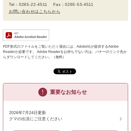
Tel：0265-22-4511 Fax：0265-53-4511
お問い合わせはこちらから
PDF形式のファイルをご覧いただく場合には、Adobe社が提供するAdobe
Readerが必要です。
Adobe Readerをお持ちでない方は、バナーのリンク先か
らダウンロードしてください。（無料）
重要なお知らせ
2026年7月24日更新
クマの出没にご注意ください