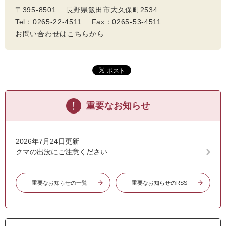
〒395-8501 長野県飯田市大久保町2534
Tel：0265-22-4511 Fax：0265-53-4511
お問い合わせはこちらから
重要なお知らせ
2026年7月24日更新
クマの出没にご注意ください
重要なお知らせの一覧
重要なお知らせのRSS