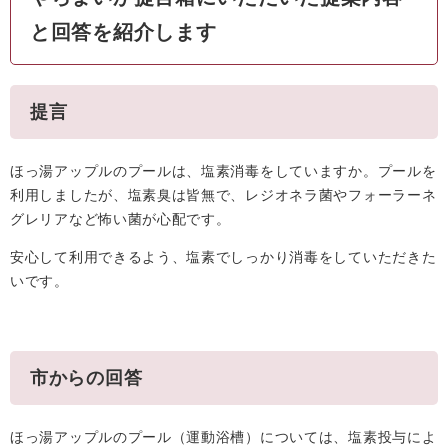
と回答を紹介します
提言
ほっ湯アップルのプールは、塩素消毒をしていますか。プールを
利用しましたが、塩素臭は皆無で、レジオネラ菌やフォーラーネ
グレリアなど怖い菌が心配です。
安心して利用できるよう、塩素でしっかり消毒をしていただきた
いです。
市からの回答
ほっ湯アップルのプール（運動浴槽）については、塩素投与によ