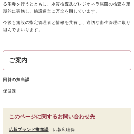
る消毒を行うとともに、水質検査及びレジオネラ属菌の検査を定
期的に実施し、施設運営に万全を期しています。
今後も施設の指定管理者と情報を共有し、適切な衛生管理に取り
組んでまいります。
ご案内
回答の担当課
保健課
このページに関するお問い合わせ先
広報ブランド推進課
広報広聴係