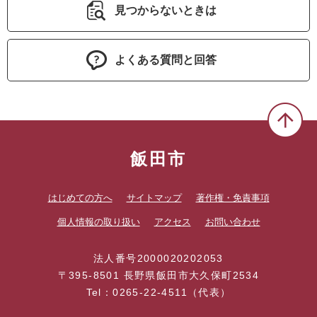
見つからないときは
よくある質問と回答
飯田市
はじめての方へ
サイトマップ
著作権・免責事項
個人情報の取り扱い
アクセス
お問い合わせ
法人番号2000020202053
〒395-8501 長野県飯田市大久保町2534
Tel：0265-22-4511（代表）