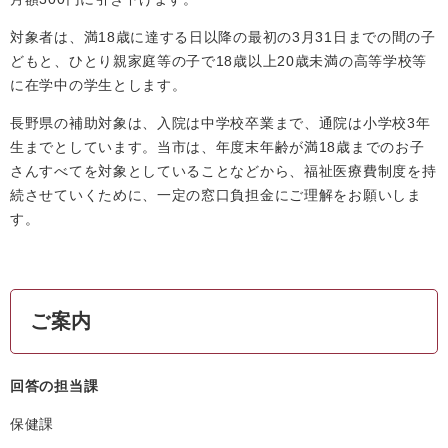
対象者は、満18歳に達する日以降の最初の3月31日までの間の子
どもと、ひとり親家庭等の子で18歳以上20歳未満の高等学校等
に在学中の学生とします。
長野県の補助対象は、入院は中学校卒業まで、通院は小学校3年
生までとしています。当市は、年度末年齢が満18歳までのお子
さんすべてを対象としていることなどから、福祉医療費制度を持
続させていくために、一定の窓口負担金にご理解をお願いしま
す。
ご案内
回答の担当課
保健課