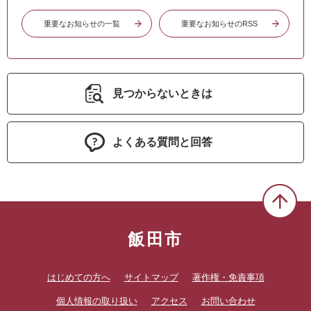
重要なお知らせの一覧
重要なお知らせのRSS
見つからないときは
よくある質問と回答
飯田市
はじめての方へ
サイトマップ
著作権・免責事項
個人情報の取り扱い
アクセス
お問い合わせ