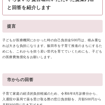
と回答を紹介します
提言
子どもが医療機関にかかった時の自己負担金500円は、積み重な
れば大きな負担になります。飯田市を子育て推進のまちにするた
めにも、これからを担う若い世代を育てていくためにも、子ども
の医療費無償化をお願いします。
市からの回答
子育て家庭の経済的負担軽減のため、令和6年8月診療分から、
入通院や薬局で薬を受け取る際の窓口負担額を、月額500円から
月額300円に引き下げます。