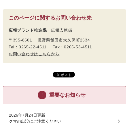
このページに関するお問い合わせ先
広報ブランド推進課
広報広聴係
〒395-8501 長野県飯田市大久保町2534
Tel：0265-22-4511 Fax：0265-53-4511
お問い合わせはこちらから
重要なお知らせ
2026年7月24日更新
クマの出没にご注意ください