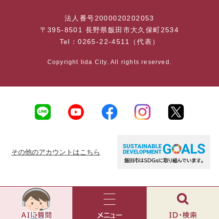
法人番号2000020202053
〒395-8501 長野県飯田市大久保町2534
Tel：0265-22-4511（代表）
Copyright Iida City. All rights reserved.
その他のアカウントはこちら
AI
チ
ャ
メ
検