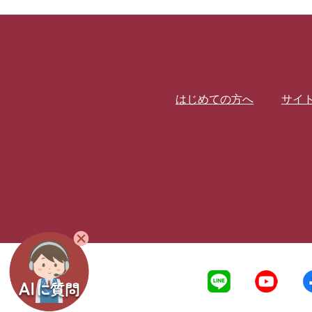
はじめての方へ
サイ