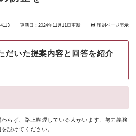
4113
更新日：2024年11月11日更新
印刷ページ表示
ただいた提案内容と回答を紹介
関わらず、路上喫煙している人がいます。努力義務
則を設けてください。