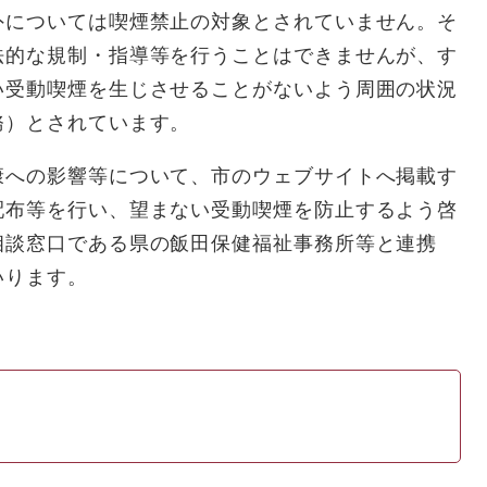
外については喫煙禁止の対象とされていません。そ
法的な規制・指導等を行うことはできませんが、す
い受動喫煙を生じさせることがないよう周囲の状況
務）とされています。
康への影響等について、市のウェブサイトへ掲載す
配布等を行い、望まない受動喫煙を防止するよう啓
相談窓口である県の飯田保健福祉事務所等と連携
いります。