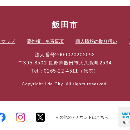
飯田市
トマップ
著作権・免責事項
個人情報の取り扱い
法人番号2000020202053
〒395-8501 長野県飯田市大久保町2534
Tel：0265-22-4511（代表）
Copyright Iida City. All rights reserved.
その他のアカウントはこちら