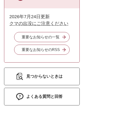
2026年7月24日更新
クマの出没にご注意ください
重要なお知らせの一覧
重要なお知らせのRSS
見つからないときは
よくある質問と回答