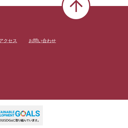
アクセス
お問い合わせ