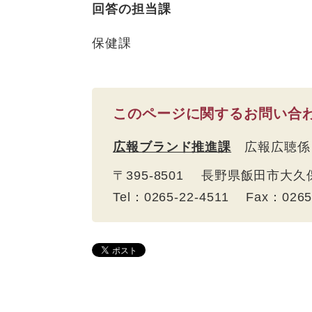
回答の担当課
保健課
このページに関するお問い合
広報ブランド推進課
広報広聴係
〒395-8501 長野県飯田市大久
Tel：0265-22-4511 Fax：026