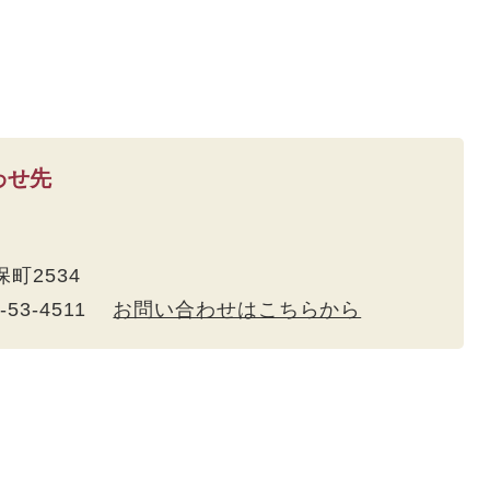
わせ先
保町2534
5-53-4511
お問い合わせはこちらから