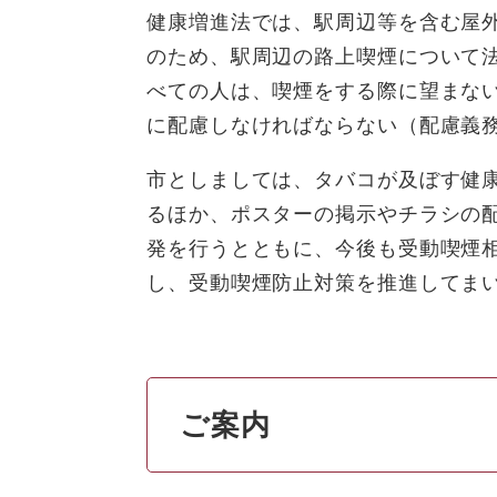
健康増進法では、駅周辺等を含む屋
のため、駅周辺の路上喫煙について
べての人は、喫煙をする際に望まな
に配慮しなければならない（配慮義
市としましては、タバコが及ぼす健
るほか、ポスターの掲示やチラシの
発を行うとともに、今後も受動喫煙
し、受動喫煙防止対策を推進してま
ご案内