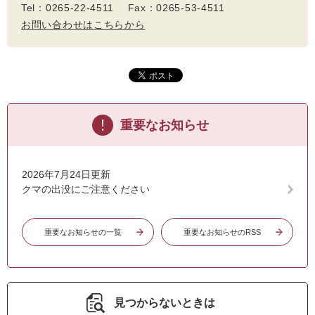
Tel：0265-22-4511 Fax：0265-53-4511
お問い合わせはこちらから
重要なお知らせ
2026年7月24日更新
クマの出没にご注意ください
重要なお知らせの一覧
重要なお知らせのRSS
見つからないときは