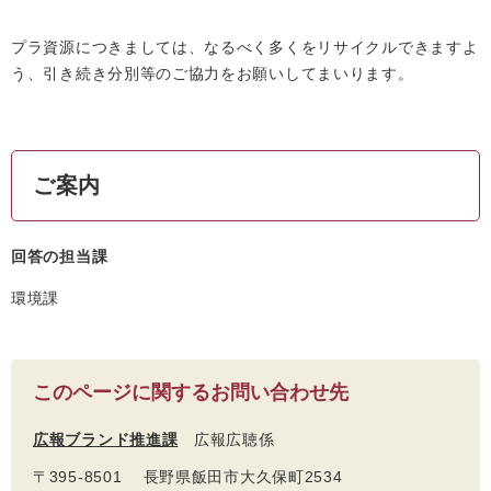
プラ資源につきましては、なるべく多くをリサイクルできますよ
う、引き続き分別等のご協力をお願いしてまいります。
ご案内
回答の担当課
環境課
このページに関するお問い合わせ先
広報ブランド推進課
広報広聴係
〒395-8501 長野県飯田市大久保町2534