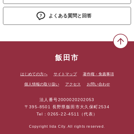
よくある質問と回答
飯田市
はじめての方へ
サイトマップ
著作権・免責事項
個人情報の取り扱い
アクセス
お問い合わせ
法人番号2000020202053
〒395-8501 長野県飯田市大久保町2534
Tel：0265-22-4511（代表）
Copyright Iida City. All rights reserved.