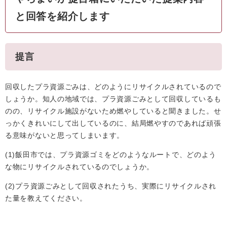
と回答を紹介します
提言
回収したプラ資源ごみは、どのようにリサイクルされているので
しょうか。知人の地域では、プラ資源ごみとして回収しているも
のの、リサイクル施設がないため燃やしていると聞きました。せ
っかくきれいにして出しているのに、結局燃やすのであれば頑張
る意味がないと思ってしまいます。
(1)飯田市では、プラ資源ゴミをどのようなルートで、どのよう
な物にリサイクルされているのでしょうか。
(2)プラ資源ごみとして回収されたうち、実際にリサイクルされ
た量を教えてください。