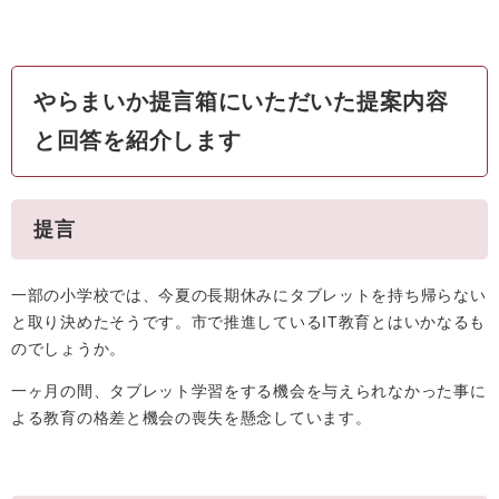
やらまいか提言箱にいただいた提案内容
と回答を紹介します
提言
一部の小学校では、今夏の長期休みにタブレットを持ち帰らない
と取り決めたそうです。市で推進しているIT教育とはいかなるも
のでしょうか。
一ヶ月の間、タブレット学習をする機会を与えられなかった事に
よる教育の格差と機会の喪失を懸念しています。