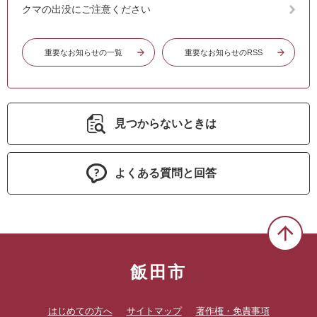
クマの出没にご注意ください
重要なお知らせの一覧
重要なお知らせのRSS
見つからないときは
よくある質問と回答
飯田市
はじめての方へ
サイトマップ
著作権・免責事項