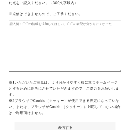
た点をご記入ください。（300文字以内）
※返信はできませんので、ご了承ください。
※1いただいたご意見は、より分かりやすく役に立つホームページ
とするために参考にさせていただきますので、ご協力をお願いしま
す。
※2ブラウザでCookie（クッキー）が使用できる設定になっていな
い、または、ブラウザがCookie（クッキー）に対応していない場合
はご利用頂けません。