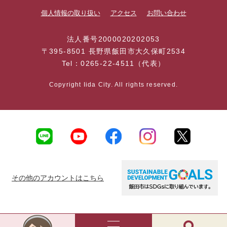
個人情報の取り扱い
アクセス
お問い合わせ
法人番号2000020202053
〒395-8501 長野県飯田市大久保町2534
Tel：0265-22-4511（代表）
Copyright Iida City. All rights reserved.
その他のアカウントはこちら
AI