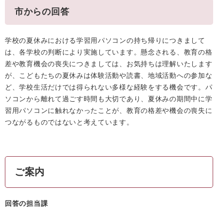
市からの回答
学校の夏休みにおける学習用パソコンの持ち帰りにつきまして
は、各学校の判断により実施しています。懸念される、教育の格
差や教育機会の喪失につきましては、お気持ちは理解いたします
が、こどもたちの夏休みは体験活動や読書、地域活動への参加な
ど、学校生活だけでは得られない多様な経験をする機会です。パ
ソコンから離れて過ごす時間も大切であり、夏休みの期間中に学
習用パソコンに触れなかったことが、教育の格差や機会の喪失に
つながるものではないと考えています。
ご案内
回答の担当課