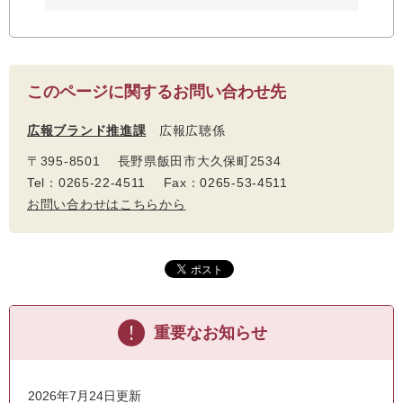
このページに関するお問い合わせ先
広報ブランド推進課
広報広聴係
〒395-8501 長野県飯田市大久保町2534
Tel：0265-22-4511 Fax：0265-53-4511
お問い合わせはこちらから
重要なお知らせ
2026年7月24日更新