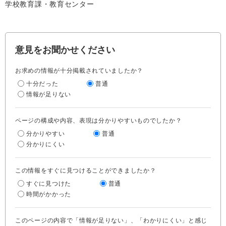
学校教育課・教育センター
意見をお聞かせください
お求めの情報が十分掲載されていましたか？
十分だった
普通
情報が足りない
ページの構成や内容、表現は分かりやすいものでしたか？
分かりやすい
普通
分かりにくい
この情報をすぐに見つけることができましたか？
すぐに見つけた
普通
時間がかかった
このページの内容で「情報が足りない」、「わかりにくい」と感じ