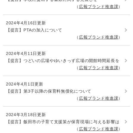
広報ブランド推進課
2024年4月16日更新
【提言】PTAの加入について
広報ブランド推進課
2024年4月11日更新
【提言】つどいの広場やゆいきっず広場の開館時間延長を
広報ブランド推進課
2024年4月1日更新
【提言】第3子以降の保育料無償化について
広報ブランド推進課
2024年3月18日更新
【提言】飯田市の子育て支援策が保育現場に与える影響は
広報ブランド推進課