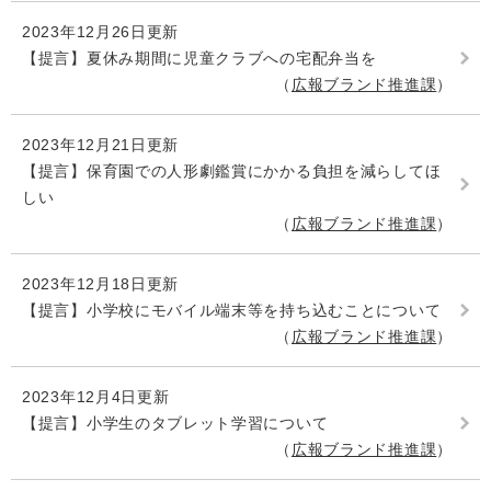
2023年12月26日更新
【提言】夏休み期間に児童クラブへの宅配弁当を
広報ブランド推進課
2023年12月21日更新
【提言】保育園での人形劇鑑賞にかかる負担を減らしてほ
しい
広報ブランド推進課
2023年12月18日更新
【提言】小学校にモバイル端末等を持ち込むことについて
広報ブランド推進課
2023年12月4日更新
【提言】小学生のタブレット学習について
広報ブランド推進課