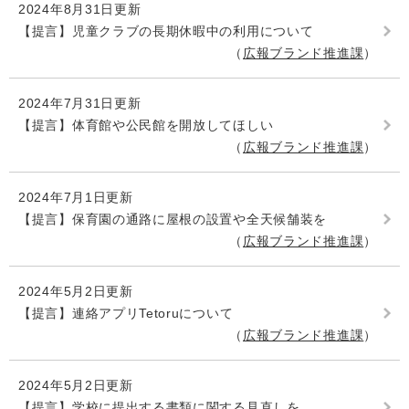
2024年8月31日更新
【提言】児童クラブの長期休暇中の利用について
広報ブランド推進課
2024年7月31日更新
【提言】体育館や公民館を開放してほしい
広報ブランド推進課
2024年7月1日更新
【提言】保育園の通路に屋根の設置や全天候舗装を
広報ブランド推進課
2024年5月2日更新
【提言】連絡アプリTetoruについて
広報ブランド推進課
2024年5月2日更新
【提言】学校に提出する書類に関する見直しを