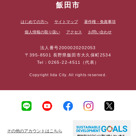
飯田市
はじめての方へ
サイトマップ
著作権・免責事項
個人情報の取り扱い
アクセス
お問い合わせ
法人番号2000020202053
〒395-8501 長野県飯田市大久保町2534
Tel：0265-22-4511（代表）
Copyright Iida City. All rights reserved.
その他のアカウントはこちら