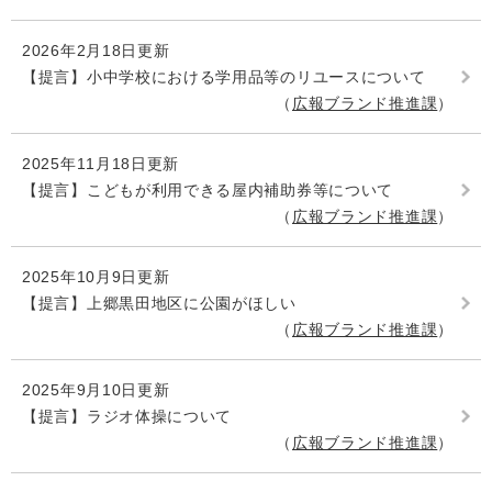
2026年2月18日更新
【提言】小中学校における学用品等のリユースについて
広報ブランド推進課
2025年11月18日更新
【提言】こどもが利用できる屋内補助券等について
広報ブランド推進課
2025年10月9日更新
【提言】上郷黒田地区に公園がほしい
広報ブランド推進課
2025年9月10日更新
【提言】ラジオ体操について
広報ブランド推進課