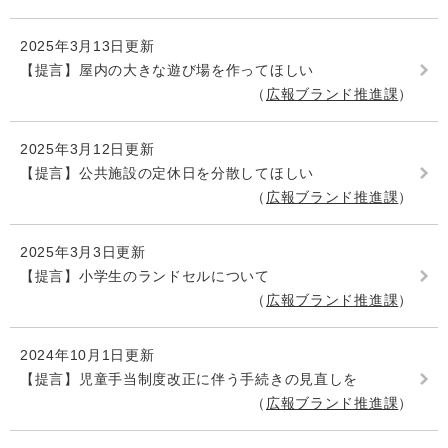
2025年3月13日更新
【提言】屋内の大きな遊び場を作ってほしい
広報ブランド推進課
2025年3月12日更新
【提言】公共施設の定休日を分散してほしい
広報ブランド推進課
2025年3月3日更新
【提言】小学生のランドセルについて
広報ブランド推進課
2024年10月1日更新
【提言】児童手当制度改正に伴う手続きの見直しを
広報ブランド推進課