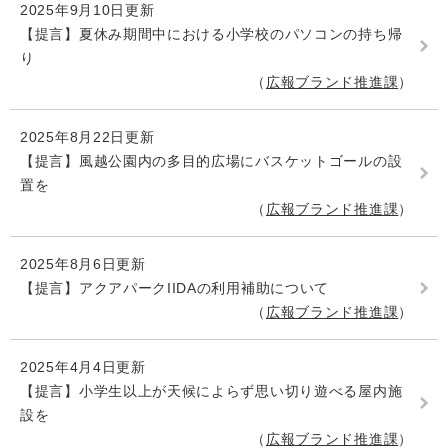
2025年9月10日更新
【提言】夏休み期間中における小学校のパソコンの持ち帰
り
広報ブランド推進課
2025年8月22日更新
【提言】風越公園内の多目的広場にバスケットゴールの設
置を
広報ブランド推進課
2025年8月6日更新
【提言】アクアパークIIDAの利用補助について
広報ブランド推進課
2025年4月4日更新
【提言】小学生以上が天候によらず思い切り遊べる屋内施
設を
広報ブランド推進課