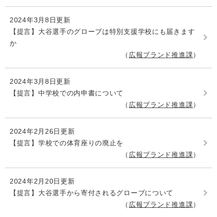
2024年3月8日更新
【提言】大谷選手のグローブは特別支援学校にも届きます
か
広報ブランド推進課
2024年3月8日更新
【提言】中学校での内申書について
広報ブランド推進課
2024年2月26日更新
【提言】学校での体育座りの廃止を
広報ブランド推進課
2024年2月20日更新
【提言】大谷選手から寄付されるグローブについて
広報ブランド推進課