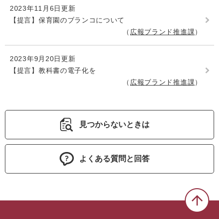
2023年11月6日更新
【提言】保育園のブランコについて
広報ブランド推進課
2023年9月20日更新
【提言】教科書の電子化を
広報ブランド推進課
見つからないときは
よくある質問と回答