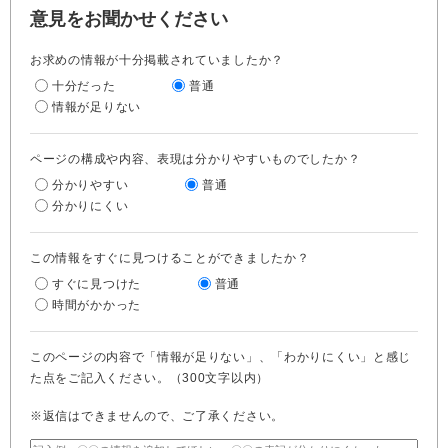
意見をお聞かせください
お求めの情報が十分掲載されていましたか？
十分だった
普通
情報が足りない
ページの構成や内容、表現は分かりやすいものでしたか？
分かりやすい
普通
分かりにくい
この情報をすぐに見つけることができましたか？
すぐに見つけた
普通
時間がかかった
このページの内容で「情報が足りない」、「わかりにくい」と感じ
た点をご記入ください。（300文字以内）
※返信はできませんので、ご了承ください。