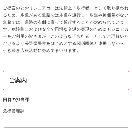
ご提言のとおりシニアカーは法律上「歩行者」として取り扱われ
るため、歩道がある道路では歩道を通行し、歩道や路側帯がない
道路では、道路の右側に寄って通行することが定められていま
す。危険防止および安全で円滑な交通の実現のためにもシニアカ
ーをご利用の皆さまが、このような「歩行者」としてご理解いた
だけるよう長野県警察をはじめとする関係団体と連携しながら、
引き続き広報活動に努めてまいります。
ご案内
回答の担当課
危機管理課