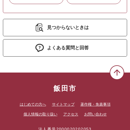
見つからないときは
よくある質問と回答
飯田市
はじめての方へ
サイトマップ
著作権・免責事項
個人情報の取り扱い
アクセス
お問い合わせ
法人番号2000020202053