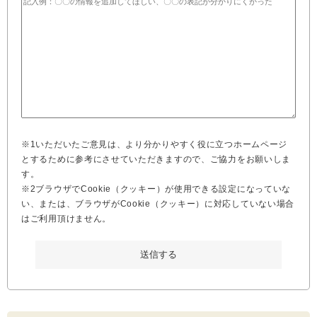
※1いただいたご意見は、より分かりやすく役に立つホームページ
とするために参考にさせていただきますので、ご協力をお願いしま
す。
※2ブラウザでCookie（クッキー）が使用できる設定になっていな
い、または、ブラウザがCookie（クッキー）に対応していない場合
はご利用頂けません。