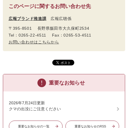
このページに関するお問い合わせ先
広報ブランド推進課
広報広聴係
〒395-8501 長野県飯田市大久保町2534
Tel：0265-22-4511 Fax：0265-53-4511
お問い合わせはこちらから
重要なお知らせ
2026年7月24日更新
クマの出没にご注意ください
重要なお知らせの一覧
重要なお知らせのRSS