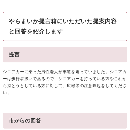
やらまいか提言箱にいただいた提案内容
と回答を紹介します
提言
シニアカーに乗った男性老人が車道を走っていました。シニアカ
ーは歩行者扱いであるので、シニアカーを持っている方やこれか
ら持とうとしている方に対して、広報等の注意喚起をしてくださ
い。
市からの回答