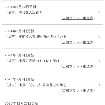
2024年3月12日更新
【提言】信号機の設置を
広報ブランド推進課
2024年3月8日更新
【提言】桜街道の夜間照明が切れている
広報ブランド推進課
2024年2月5日更新
【提言】地震災害時のトイレ対策は
広報ブランド推進課
2024年2月5日更新
【提言】地震に関する注意喚起と対策を
広報ブランド推進課
2023年12月28日更新