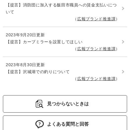
【提言】消防団に加入する飯田市職員への賃金支払いにつ
いて
広報ブランド推進課
2023年9月20日更新
【提言】カーブミラーを設置してほしい
広報ブランド推進課
2023年8月30日更新
【提言】沢城湖での釣りについて
広報ブランド推進課
見つからないときは
よくある質問と回答