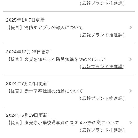
広報ブランド推進課
2025年1月7日更新
【提言】消防団アプリの導入について
広報ブランド推進課
2024年12月26日更新
【提言】火災を知らせる防災無線をやめてほしい
広報ブランド推進課
2024年7月22日更新
【提言】赤十字奉仕団の活動について
広報ブランド推進課
2024年6月19日更新
【提言】座光寺小学校通学路のスズメバチの巣について
広報ブランド推進課