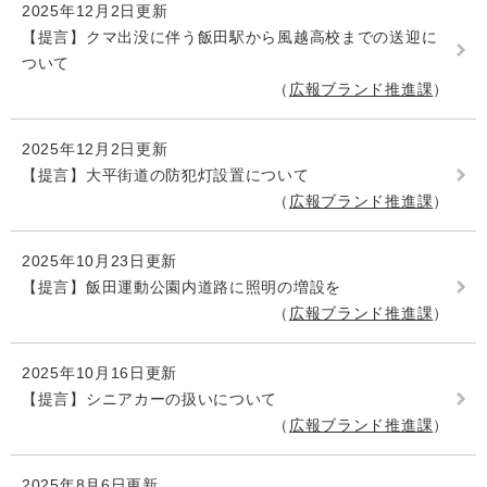
2025年12月2日更新
【提言】クマ出没に伴う飯田駅から風越高校までの送迎に
ついて
広報ブランド推進課
2025年12月2日更新
【提言】大平街道の防犯灯設置について
広報ブランド推進課
2025年10月23日更新
【提言】飯田運動公園内道路に照明の増設を
広報ブランド推進課
2025年10月16日更新
【提言】シニアカーの扱いについて
広報ブランド推進課
2025年8月6日更新