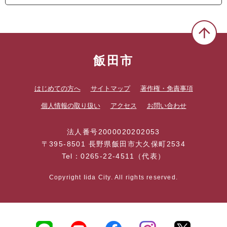
飯田市
はじめての方へ
サイトマップ
著作権・免責事項
個人情報の取り扱い
アクセス
お問い合わせ
法人番号2000020202053
〒395-8501 長野県飯田市大久保町2534
Tel：0265-22-4511（代表）
Copyright Iida City. All rights reserved.