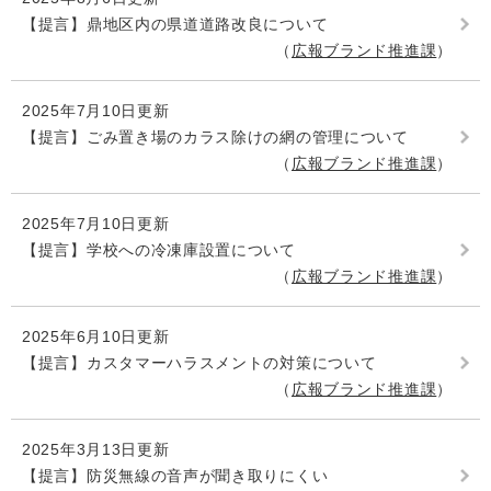
【提言】鼎地区内の県道道路改良について
広報ブランド推進課
2025年7月10日更新
【提言】ごみ置き場のカラス除けの網の管理について
広報ブランド推進課
2025年7月10日更新
【提言】学校への冷凍庫設置について
広報ブランド推進課
2025年6月10日更新
【提言】カスタマーハラスメントの対策について
広報ブランド推進課
2025年3月13日更新
【提言】防災無線の音声が聞き取りにくい