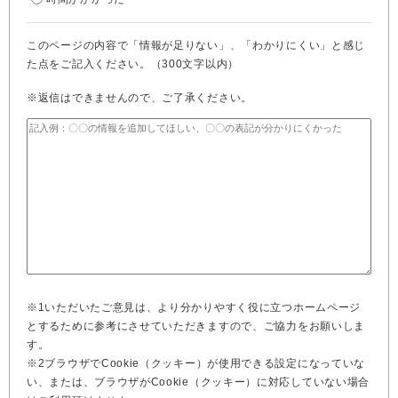
このページの内容で「情報が足りない」、「わかりにくい」と感じ
た点をご記入ください。（300文字以内）
※返信はできませんので、ご了承ください。
※1いただいたご意見は、より分かりやすく役に立つホームページ
とするために参考にさせていただきますので、ご協力をお願いしま
す。
※2ブラウザでCookie（クッキー）が使用できる設定になっていな
い、または、ブラウザがCookie（クッキー）に対応していない場合