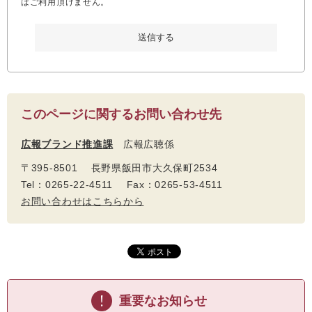
はご利用頂けません。
このページに関するお問い合わせ先
広報ブランド推進課
広報広聴係
〒395-8501 長野県飯田市大久保町2534
Tel：0265-22-4511 Fax：0265-53-4511
お問い合わせはこちらから
重要なお知らせ