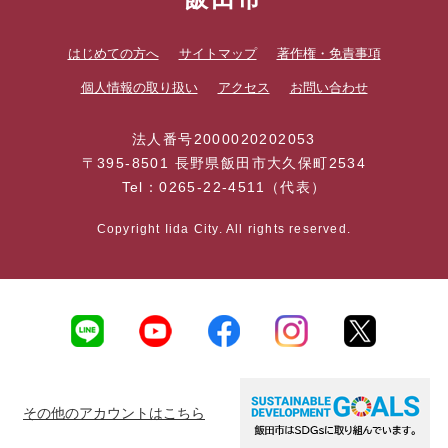
はじめての方へ
サイトマップ
著作権・免責事項
個人情報の取り扱い
アクセス
お問い合わせ
法人番号2000020202053
〒395-8501 長野県飯田市大久保町2534
Tel：0265-22-4511（代表）
Copyright Iida City. All rights reserved.
その他のアカウントはこちら