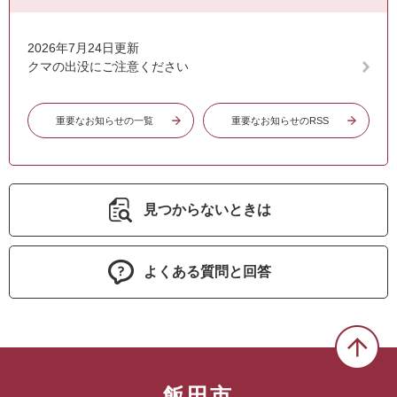
2026年7月24日更新
クマの出没にご注意ください
重要なお知らせの一覧
重要なお知らせのRSS
見つからないときは
よくある質問と回答
飯田市