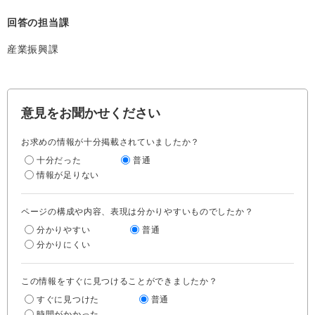
回答の担当課
産業振興課
意見をお聞かせください
お求めの情報が十分掲載されていましたか？
十分だった
普通
情報が足りない
ページの構成や内容、表現は分かりやすいものでしたか？
分かりやすい
普通
分かりにくい
この情報をすぐに見つけることができましたか？
すぐに見つけた
普通
時間がかかった