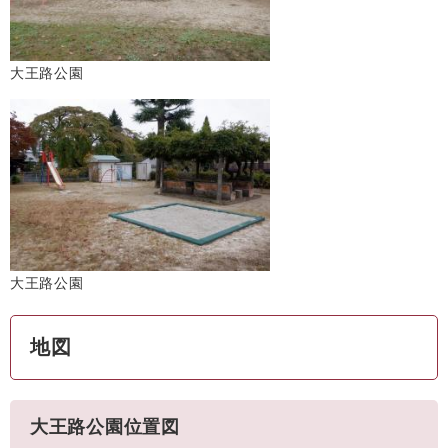
大王路公園
大王路公園
地図
大王路公園位置図