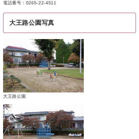
電話番号：0265-22-4511
大王路公園写真
大王路公園