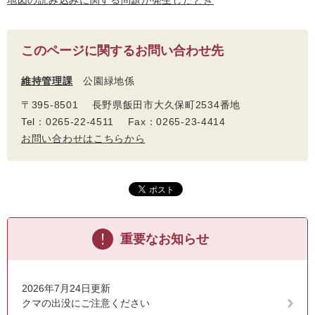
地図の読み込みに関する問題が発生したとき
このページに関するお問い合わせ先
維持管理課
公園緑地係
〒395-8501 長野県飯田市大久保町2534番地
Tel：0265-22-4511 Fax：0265-23-4414
お問い合わせはこちらから
重要なお知らせ
2026年7月24日更新
クマの出没にご注意ください