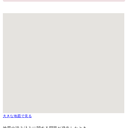
大きな地図で見る