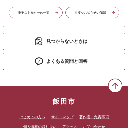
重要なお知らせの一覧
重要なお知らせのRSS
見つからないときは
よくある質問と回答
飯田市
はじめての方へ
サイトマップ
著作権・免責事項
個人情報の取り扱い
アクセス
お問い合わせ