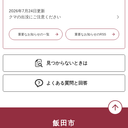
2026年7月24日更新
クマの出没にご注意ください
重要なお知らせの一覧
重要なお知らせのRSS
見つからないときは
よくある質問と回答
飯田市