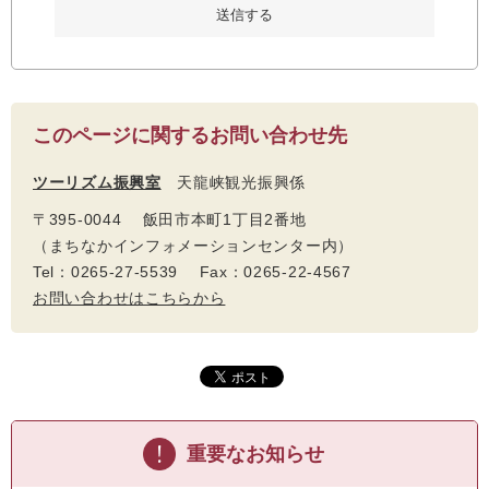
このページに関するお問い合わせ先
ツーリズム振興室
天龍峡観光振興係
〒395-0044 飯田市本町1丁目2番地
（まちなかインフォメーションセンター内）
Tel：0265-27-5539 Fax：0265-22-4567
お問い合わせはこちらから
重要なお知らせ