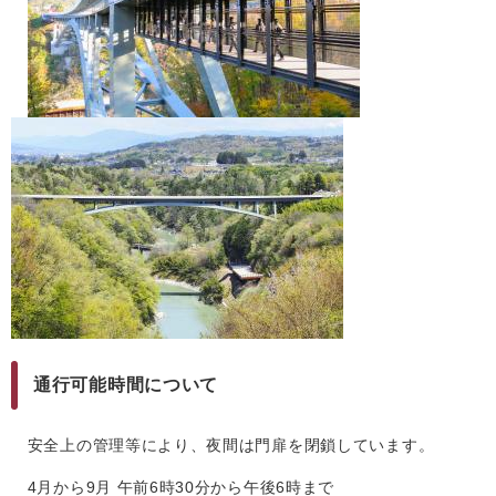
通行可能時間について
安全上の管理等により、夜間は門扉を閉鎖しています。
4月から9月 午前6時30分から午後6時まで