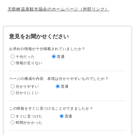
天龍峡温泉観光協会のホームページ
（外部リンク）
意見をお聞かせください
お求めの情報が十分掲載されていましたか？
十分だった
普通
情報が足りない
ページの構成や内容、表現は分かりやすいものでしたか？
分かりやすい
普通
分かりにくい
この情報をすぐに見つけることができましたか？
すぐに見つけた
普通
時間がかかった