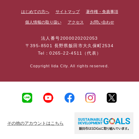
はじめての方へ
サイトマップ
著作権・免責事項
個人情報の取り扱い
アクセス
お問い合わせ
法人番号2000020202053
〒395-8501 長野県飯田市大久保町2534
Tel：0265-22-4511（代表）
Copyright Iida City. All rights reserved.
その他のアカウントはこちら