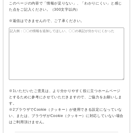
このページの内容で「情報が足りない」、「わかりにくい」と感じ
た点をご記入ください。（300文字以内）
※返信はできませんので、ご了承ください。
※1いただいたご意見は、より分かりやすく役に立つホームページ
とするために参考にさせていただきますので、ご協力をお願いしま
す。
※2ブラウザでCookie（クッキー）が使用できる設定になっていな
い、または、ブラウザがCookie（クッキー）に対応していない場合
はご利用頂けません。