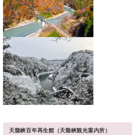
天龍峡百年再生館（天龍峡観光案内所）