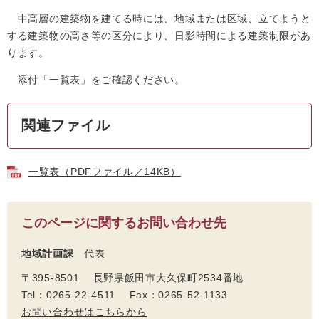
中高層の建築物を建てる時には、地域または区域、立てようと
する建築物の高さ等の区分により、日影時間による建築制限があ
ります。
添付「一覧表」をご確認ください。
関連ファイル
一覧表（PDFファイル／14KB）
このページに関するお問い合わせ先
地域計画課
代表
〒395-8501 長野県飯田市大久保町2534番地
Tel：0265-22-4511 Fax：0265-52-1133
お問い合わせはこちらから