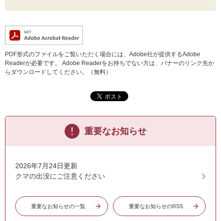
PDF形式のファイルをご覧いただく場合には、Adobe社が提供するAdobe
Readerが必要です。
Adobe Readerをお持ちでない方は、バナーのリンク先か
らダウンロードしてください。（無料）
重要なお知らせ
2026年7月24日更新
クマの出没にご注意ください
重要なお知らせの一覧
重要なお知らせのRSS