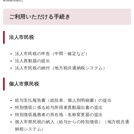
ご利用いただける手続き
法人市民税
法人市民税の申告（中間・確定など）
法人異動届の提出
法人市民税の納付（地方税共通納税システム）
個人市県民税
給与支払報告書（総括表、個人別明細書）の提出
特別徴収に係る給与所得者異動届出書の提出
特別徴収義務者の所在地・名称変更届の提出
個人市県民税の納入（給与からの特別徴収）（地方税共通
納税システム）