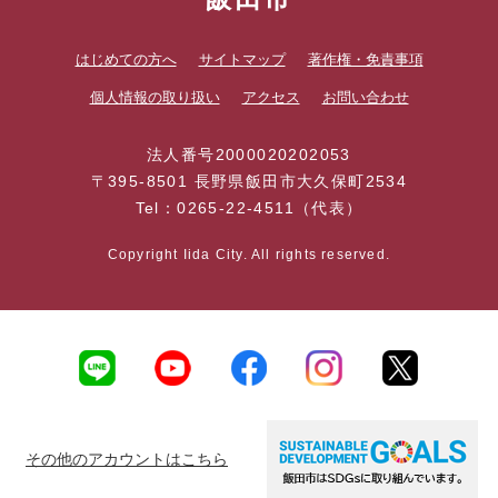
はじめての方へ
サイトマップ
著作権・免責事項
個人情報の取り扱い
アクセス
お問い合わせ
法人番号2000020202053
〒395-8501 長野県飯田市大久保町2534
Tel：0265-22-4511（代表）
Copyright Iida City. All rights reserved.
その他のアカウントはこちら