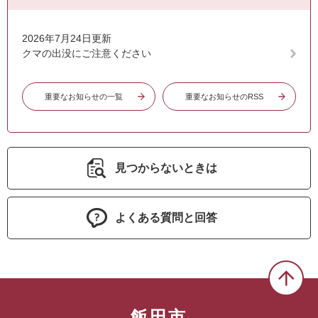
2026年7月24日更新
クマの出没にご注意ください
重要なお知らせの一覧
重要なお知らせのRSS
見つからないときは
よくある質問と回答
飯田市