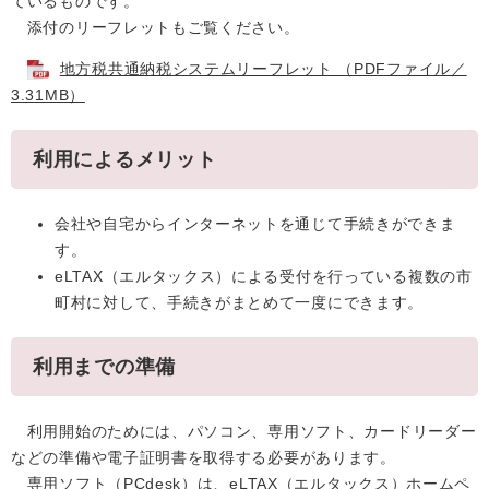
ているものです。
添付のリーフレットもご覧ください。
地方税共通納税システムリーフレット （PDFファイル／
3.31MB）
利用によるメリット
会社や自宅からインターネットを通じて手続きができま
す。
eLTAX（エルタックス）による受付を行っている複数の市
町村に対して、手続きがまとめて一度にできます。
利用までの準備
利用開始のためには、パソコン、専用ソフト、カードリーダー
などの準備や電子証明書を取得する必要があります。
専用ソフト（PCdesk）は、eLTAX（エルタックス）ホームペ