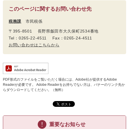
このページに関するお問い合わせ先
税務課
市民税係
〒395-8501 長野県飯田市大久保町2534番地
Tel：0265-22-4511 Fax：0265-24-4511
お問い合わせはこちらから
PDF形式のファイルをご覧いただく場合には、Adobe社が提供するAdobe
Readerが必要です。
Adobe Readerをお持ちでない方は、バナーのリンク先か
らダウンロードしてください。（無料）
重要なお知らせ