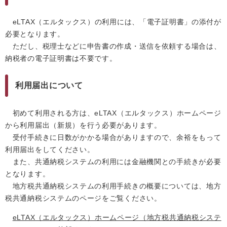
eLTAX（エルタックス）の利用には、「電子証明書」の添付が
必要となります。
ただし、税理士などに申告書の作成・送信を依頼する場合は、
納税者の電子証明書は不要です。
利用届出について
初めて利用される方は、eLTAX（エルタックス）ホームページ
から利用届出（新規）を行う必要があります。
受付手続きに日数がかかる場合がありますので、余裕をもって
利用届出をしてください。
また、共通納税システムの利用には金融機関との手続きが必要
となります。
地方税共通納税システムの利用手続きの概要については、地方
税共通納税システムのページをご覧ください。
eLTAX（エルタックス）ホームページ（地方税共通納税システ