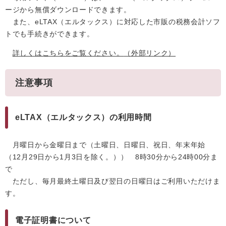
ージから無償ダウンロードできます。
また、eLTAX（エルタックス）に対応した市販の税務会計ソフ
トでも手続きができます。
詳しくはこちらをご覧ください。
（外部リンク）
注意事項
eLTAX（エルタックス）の利用時間
月曜日から金曜日まで（土曜日、日曜日、祝日、年末年始
（12月29日から1月3日を除く。）） 8時30分から24時00分ま
で
ただし、毎月最終土曜日及び翌日の日曜日はご利用いただけま
す。
電子証明書について