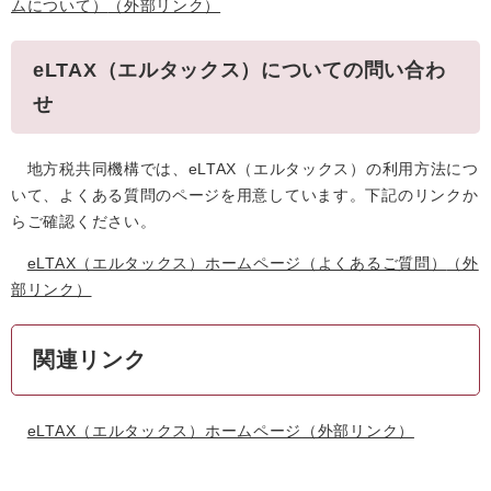
ムについて）
（外部リンク）
eLTAX（エルタックス）についての問い合わ
せ
地方税共同機構では、eLTAX（エルタックス）の利用方法につ
いて、よくある質問のページを用意しています。下記のリンクか
らご確認ください。
eLTAX（エルタックス）ホームページ（よくあるご質問）
（外
部リンク）
関連リンク
eLTAX（エルタックス）ホームページ
（外部リンク）