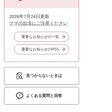
2026年7月24日更新
クマの出没にご注意ください
重要なお知らせの一覧
重要なお知らせのRSS
見つからないときは
よくある質問と回答