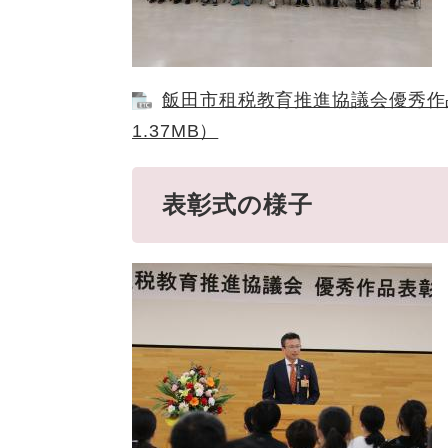
飯田市租税教育推進協議会優秀作
1.37MB）
表彰式の様子