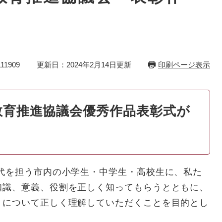
11909
更新日：2024年2月14日更新
印刷ページ表示
教育推進協議会優秀作品表彰式が
を担う市内の小学生・中学生・高校生に、私た
知識、意義、役割を正しく知ってもらうとともに、
」について正しく理解していただくことを目的とし