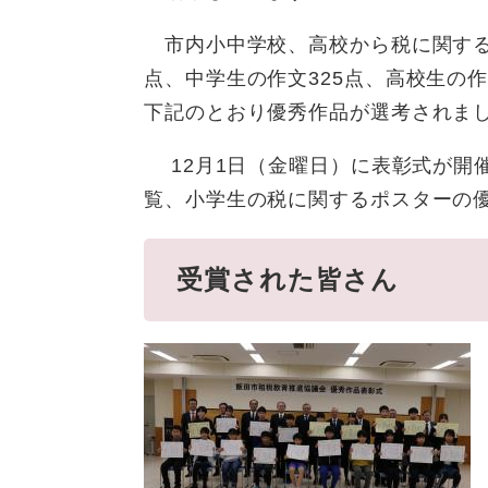
市内小中学校、高校から税に関する
点、中学生の作文325点、高校生の作
下記のとおり優秀作品が選考されま
12月1日（金曜日）に表彰式が開
覧、小学生の税に関するポスターの
受賞された皆さん