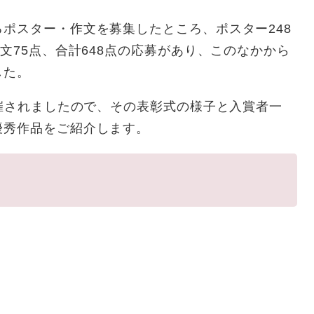
ポスター・作文を募集したところ、ポスター248
文75点、合計648点の応募があり、このなかから
した。
催されましたので、その表彰式の様子と入賞者一
優秀作品をご紹介します。