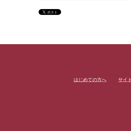
はじめての方へ
サイ