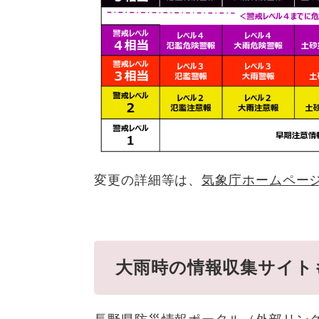
変更の詳細等は、
気象庁ホームペー
大雨時の情報収集サイト