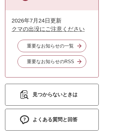
2026年7月24日更新
クマの出没にご注意ください
重要なお知らせの一覧
重要なお知らせのRSS
見つからないときは
よくある質問と回答