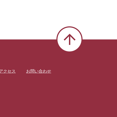
アクセス
お問い合わせ