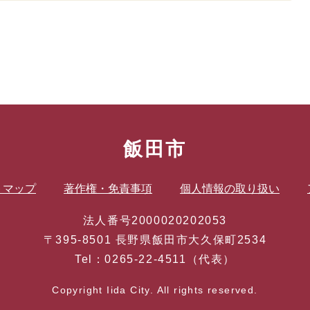
飯田市
トマップ
著作権・免責事項
個人情報の取り扱い
法人番号2000020202053
〒395-8501 長野県飯田市大久保町2534
Tel：0265-22-4511（代表）
Copyright Iida City. All rights reserved.