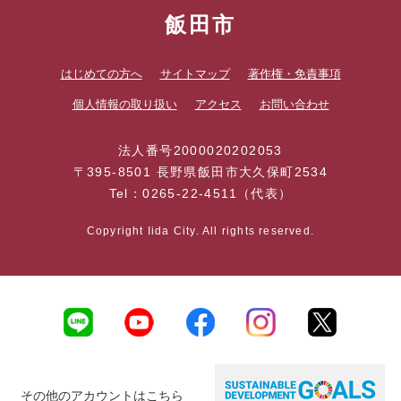
飯田市
はじめての方へ
サイトマップ
著作権・免責事項
個人情報の取り扱い
アクセス
お問い合わせ
法人番号2000020202053
〒395-8501 長野県飯田市大久保町2534
Tel：0265-22-4511（代表）
Copyright Iida City. All rights reserved.
その他のアカウントはこちら