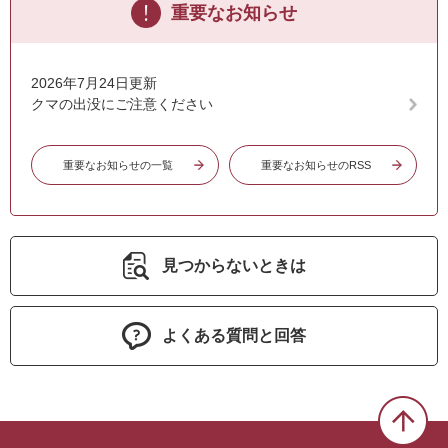
重要なお知らせ
2026年7月24日更新
クマの出没にご注意ください
重要なお知らせの一覧
重要なお知らせのRSS
見つからないときは
よくある質問と回答