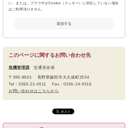
い、または、ブラウザがCookie（クッキー）に対応していない場合
はご利用頂けません。
このページに関するお問い合わせ先
危機管理課
交通安全係
〒395-8501 長野県飯田市大久保町2534
Tel：0265-22-4511 Fax：0265-24-9316
お問い合わせはこちらから