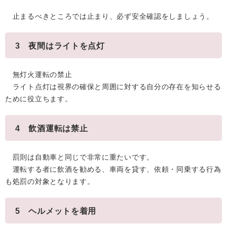
止まるべきところでは止まり、必ず安全確認をしましょう。
3 夜間はライトを点灯
無灯火運転の禁止
ライト点灯は視界の確保と周囲に対する自分の存在を知らせる
ために役立ちます。
4 飲酒運転は禁止
罰則は自動車と同じで非常に重たいです。
運転する者に飲酒を勧める、車両を貸す、依頼・同乗する行為
も処罰の対象となります。
5 ヘルメットを着用