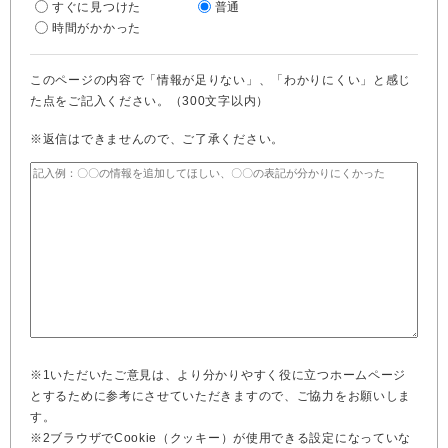
すぐに見つけた
普通
時間がかかった
このページの内容で「情報が足りない」、「わかりにくい」と感じ
た点をご記入ください。（300文字以内）
※返信はできませんので、ご了承ください。
※1いただいたご意見は、より分かりやすく役に立つホームページ
とするために参考にさせていただきますので、ご協力をお願いしま
す。
※2ブラウザでCookie（クッキー）が使用できる設定になっていな