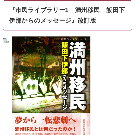
『市民ライブラリー1 満州移民 飯田下
伊那からのメッセージ』改訂版