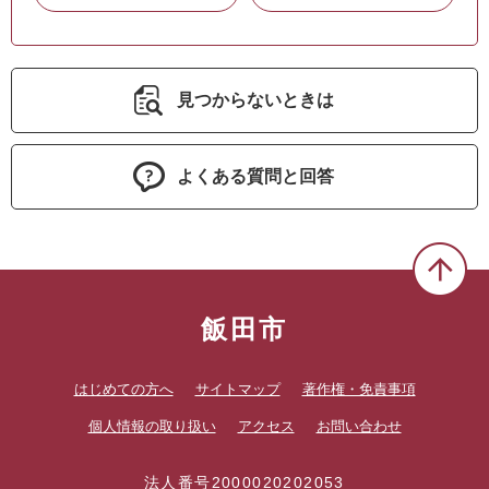
見つからないときは
よくある質問と回答
飯田市
はじめての方へ
サイトマップ
著作権・免責事項
個人情報の取り扱い
アクセス
お問い合わせ
法人番号2000020202053