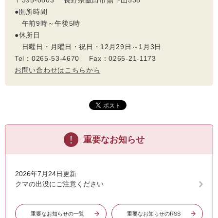
〒395-0803 長野県飯田市鼎下山538
●開所時間
午前9時～午後5時
●休所日
日曜日・月曜日・祝日・12月29日～1月3日
Tel：0265-53-4670 Fax：0265-21-1173
お問い合わせはこちらから
重要なお知らせ
2026年7月24日更新
クマの出没にご注意ください
重要なお知らせの一覧
重要なお知らせのRSS