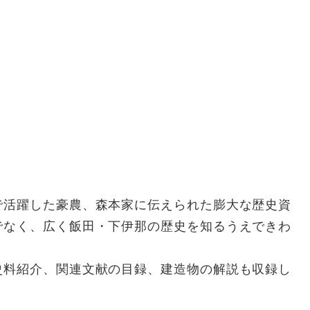
活躍した豪農、森本家に伝えられた膨大な歴史資
でなく、広く飯田・下伊那の歴史を知るうえできわ
料紹介、関連文献の目録、建造物の解説も収録し