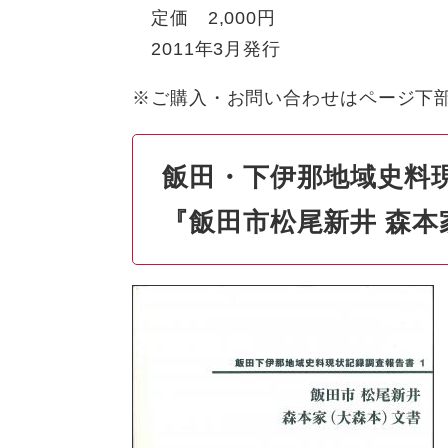
定価 2,000円
2011年3月発行
※ご購入・お問い合わせはページ下
飯田・下伊那地域史料
『飯田市松尾新井 森本