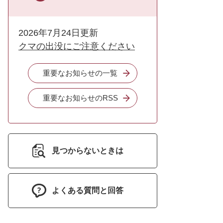
2026年7月24日更新
クマの出没にご注意ください
重要なお知らせの一覧
重要なお知らせのRSS
見つからないときは
よくある質問と回答