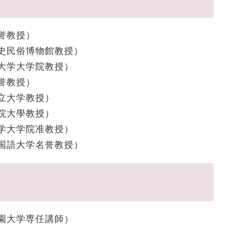
誉教授）
史民俗博物館教授）
大学大学院教授）
誉教授）
立大学教授）
院大學教授）
学大学院准教授）
国語大学名誉教授）
勤）
園大学専任講師）