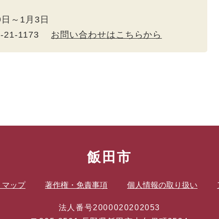
9日～1月3日
5-21-1173
お問い合わせはこちらから
飯田市
トマップ
著作権・免責事項
個人情報の取り扱い
法人番号2000020202053