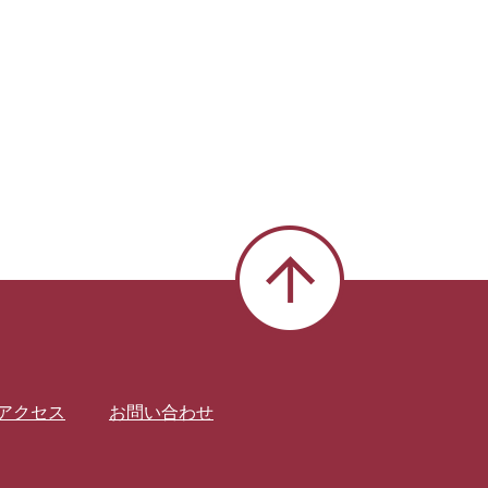
アクセス
お問い合わせ