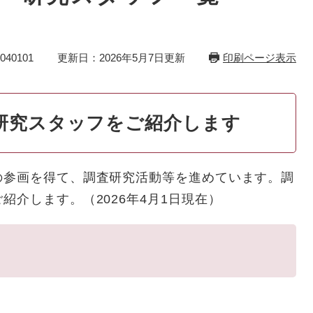
40101
更新日：2026年5月7日更新
印刷ページ表示
研究スタッフをご紹介します
参画を得て、調査研究活動等を進めています。調
紹介します。（2026年4月1日現在）