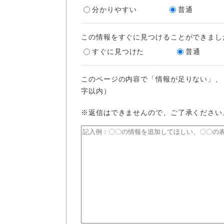
分かりやすい
普通
この情報をすぐに見つけることができまし
すぐに見つけた
普通
このページの内容で「情報が足りない」、
字以内）
※返信はできませんので、ご了承ください