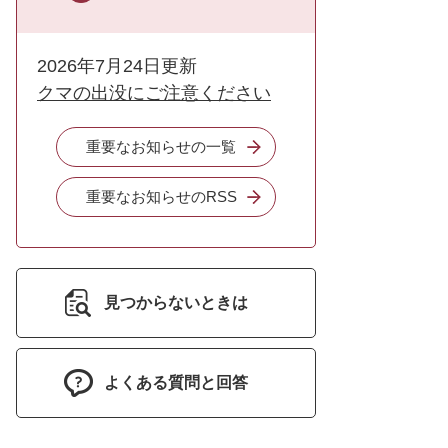
2026年7月24日更新
クマの出没にご注意ください
重要なお知らせの一覧
重要なお知らせのRSS
見つからないときは
よくある質問と回答