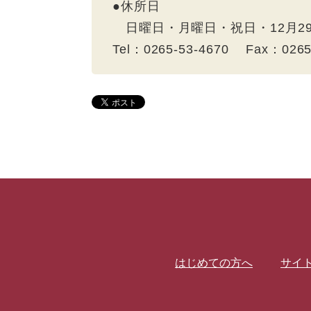
●休所日
日曜日・月曜日・祝日・12月2
Tel：0265-53-4670 Fax：026
はじめての方へ
サイ