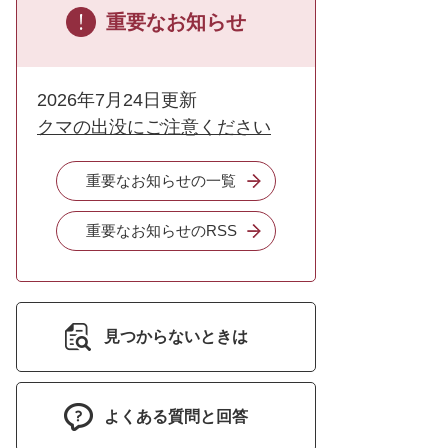
重要なお知らせ
2026年7月24日更新
クマの出没にご注意ください
重要なお知らせの一覧
重要なお知らせのRSS
見つからないときは
よくある質問と回答