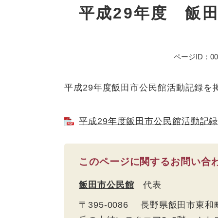
文
平成29年度 飯
ページID：005
平成29年度飯田市公民館活動記録を
平成29年度飯田市公民館活動記録 
このページに関するお問い合
飯田市公民館
代表
〒395-0086 長野県飯田市東和