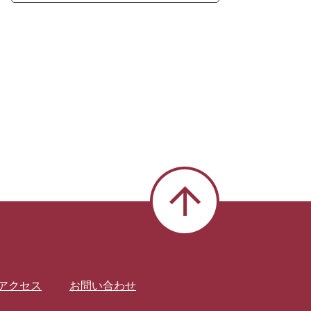
アクセス
お問い合わせ