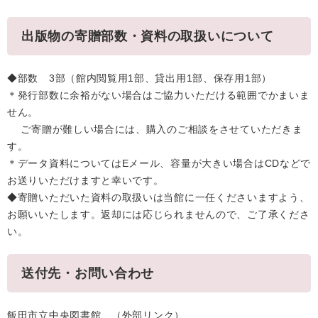
出版物の寄贈部数・資料の取扱いについて
◆部数 3部（館内閲覧用1部、貸出用1部、保存用1部）
＊発行部数に余裕がない場合はご協力いただける範囲でかまいま
せん。
ご寄贈が難しい場合には、購入のご相談をさせていただきま
す。
＊データ資料についてはEメール、容量が大きい場合はCDなどで
お送りいただけますと幸いです。
◆寄贈いただいた資料の取扱いは当館に一任くださいますよう、
お願いいたします。返却には応じられませんので、ご了承くださ
い。
送付先・お問い合わせ
飯田市立中央図書館
（外部リンク）