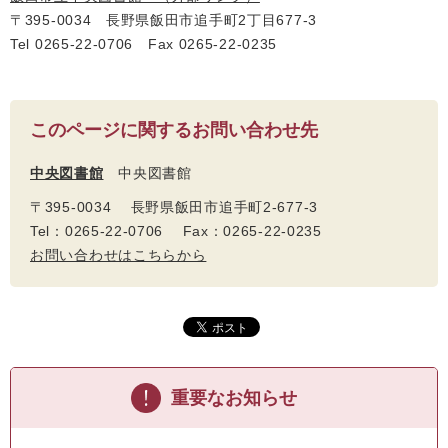
〒395-0034 長野県飯田市追手町2丁目677-3
Tel 0265-22-0706 Fax 0265-22-0235
このページに関するお問い合わせ先
中央図書館
中央図書館
〒395-0034 長野県飯田市追手町2-677-3
Tel：0265-22-0706 Fax：0265-22-0235
お問い合わせはこちらから
重要なお知らせ