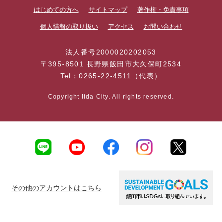
はじめての方へ
サイトマップ
著作権・免責事項
個人情報の取り扱い
アクセス
お問い合わせ
法人番号2000020202053
〒395-8501 長野県飯田市大久保町2534
Tel：0265-22-4511（代表）
Copyright Iida City. All rights reserved.
その他のアカウントはこちら