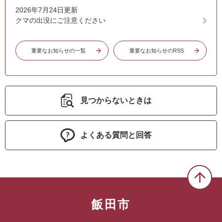
2026年7月24日更新
クマの出没にご注意ください
重要なお知らせの一覧
重要なお知らせのRSS
見つからないときは
よくある質問と回答
飯田市