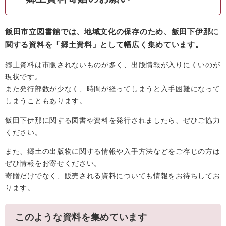
飯田市立図書館では、地域文化の保存のため、飯田下伊那に
関する資料を「郷土資料」として幅広く集めています。
郷土資料は市販されないものが多く、出版情報が入りにくいのが
現状です。
また発行部数が少なく、時間が経ってしまうと入手困難になって
しまうこともあります。
飯田下伊那に関する図書や資料を発行されましたら、ぜひご協力
ください。
また、郷土の出版物に関する情報や入手方法などをご存じの方は
ぜひ情報をお寄せください。
寄贈だけでなく、販売される資料についても情報をお待ちしてお
ります。
このような資料を集めています