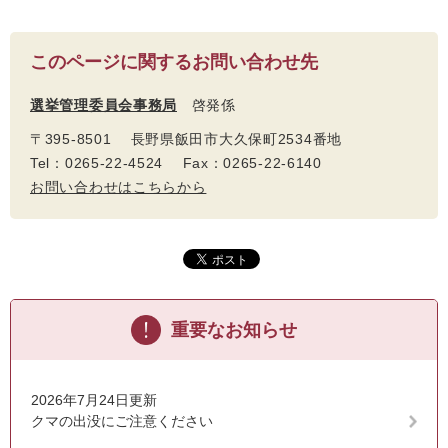
このページに関するお問い合わせ先
選挙管理委員会事務局
啓発係
〒395-8501 長野県飯田市大久保町2534番地
Tel：0265-22-4524 Fax：0265-22-6140
お問い合わせはこちらから
重要なお知らせ
2026年7月24日更新
クマの出没にご注意ください