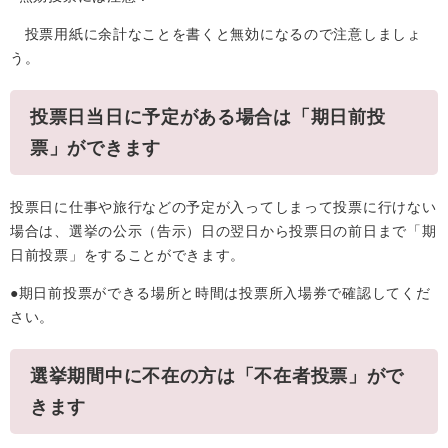
投票用紙に余計なことを書くと無効になるので注意しましょ
う。
投票日当日に予定がある場合は「期日前投
票」ができます
投票日に仕事や旅行などの予定が入ってしまって投票に行けない
場合は、選挙の公示（告示）日の翌日から投票日の前日まで「期
日前投票」をすることができます。
●期日前投票ができる場所と時間は投票所入場券で確認してくだ
さい。
選挙期間中に不在の方は「不在者投票」がで
きます