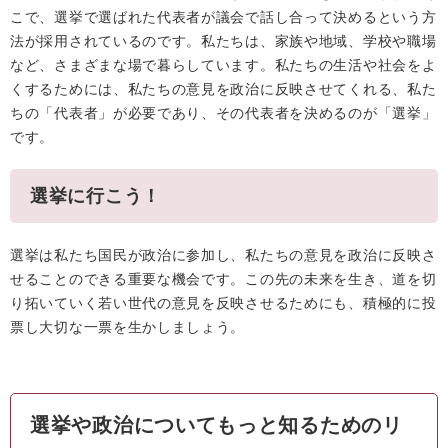
こで、選挙で選ばれた代表者が議会で話し合って決めるという方
法が採用されているのです。私たちは、家族や地域、学校や職場
など、さまざまな場で暮らしています。私たちの生活や社会をよ
くするためには、私たちの意見を政治に反映させてくれる、私た
ちの「代表者」が必要であり、その代表者を決めるのが「選挙」
です。
選挙に行こう！
選挙は私たち国民が政治に参加し、私たちの意見を政治に反映さ
せることのできる重要な機会です。この先の未来を生き、道を切
り拓いていく若い世代の意見を反映させるためにも、積極的に投
票し大切な一票を生かしましょう。
選挙や政治についてもっと知るためのリ