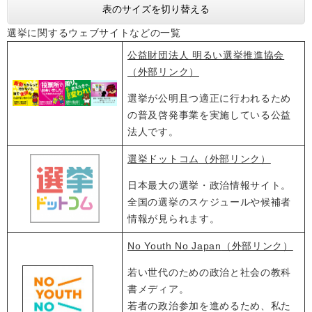
表のサイズを切り替える
選挙に関するウェブサイトなどの一覧
公益財団法人 明るい選挙推進協会
（外部リンク）
選挙が公明且つ適正に行われるため
の普及啓発事業を実施している公益
法人です。
選挙ドットコム
（外部リンク）
日本最大の選挙・政治情報サイト。
全国の選挙のスケジュールや候補者
情報が見られます。
No Youth No Japan
（外部リンク）
若い世代のための政治と社会の教科
書メディア。
若者の政治参加を進めるため、私た