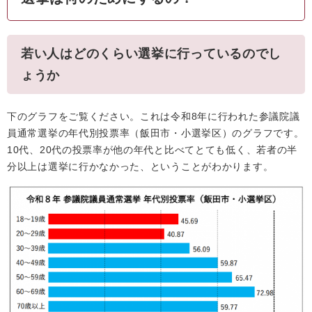
若い人はどのくらい選挙に行っているのでし
ょうか
下のグラフをご覧ください。これは令和8年に行われた参議院議
員通常選挙の年代別投票率（飯田市・小選挙区）のグラフです。
10代、20代の投票率が他の年代と比べてとても低く、若者の半
分以上は選挙に行かなかった、ということがわかります。