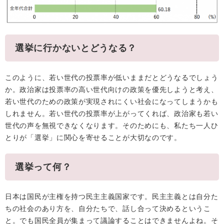
選挙に行かないとどうなる？
このように、若い世代の投票率が低いままだとどうなるでしょう
か。政治家は投票率の高い世代向けの政策を優先しようと考え、
若い世代のための政策が実現されにくい社会になってしまうかも
しれません。若い世代の投票率が上がってくれば、政治家も若い
世代の声を無視できなくなります。そのためにも、私たち一人ひ
とりが「選挙」に関心を寄せることが大切なのです。
選挙って何？
日本は国民が主権を持つ民主主義国家です。民主主義とは自分た
ちの社会のあり方を、自分たちで、話し合って決めるというこ
と。でも国民全員が集まって議論することはできませんよね。そ