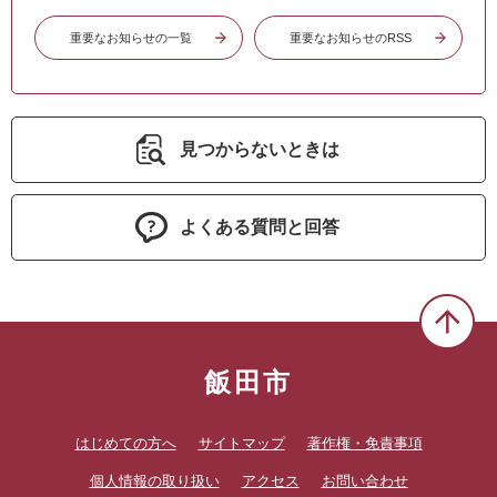
重要なお知らせの一覧
重要なお知らせのRSS
見つからないときは
よくある質問と回答
飯田市
はじめての方へ
サイトマップ
著作権・免責事項
個人情報の取り扱い
アクセス
お問い合わせ