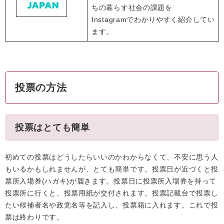
ちの暮らす社会の課題を
Instagramでわかりやすく紹介してい
ます。
投票の方法
投票はとても簡単
初めての投票はどうしたらいいのかわからなくて、不安に思う人
もいるかもしれませんが、とても簡単です。投票日が近づくと投
票所入場券(ハガキ)が届きます。投票日に投票所入場券を持って
投票所に行くと、投票用紙が交付されます。投票記載台で投票し
たい候補者名や政党名等を記入し、投票箱に入れます。これで投
票は終わりです。