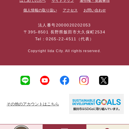
はじめての方へ
サイトマップ
著作権・免責事項
個人情報の取り扱い
アクセス
お問い合わせ
法人番号2000020202053
〒395-8501 長野県飯田市大久保町2534
Tel：0265-22-4511（代表）
Copyright Iida City. All rights reserved.
その他のアカウントはこちら
AI