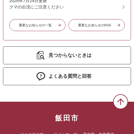
2026年7月24日更新
クマの出没にご注意ください
重要なお知らせの一覧
重要なお知らせのRSS
見つからないときは
よくある質問と回答
飯田市