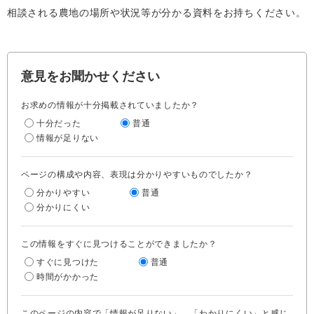
相談される農地の場所や状況等が分かる資料をお持ちください。
意見をお聞かせください
お求めの情報が十分掲載されていましたか？
十分だった
普通
情報が足りない
ページの構成や内容、表現は分かりやすいものでしたか？
分かりやすい
普通
分かりにくい
この情報をすぐに見つけることができましたか？
すぐに見つけた
普通
時間がかかった
このページの内容で「情報が足りない」、「わかりにくい」と感じ