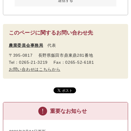
このページに関するお問い合わせ先
農業委員会事務局
代表
〒395-0817 長野県飯田市鼎東鼎281番地
Tel：0265-21-3219 Fax：0265-52-6181
お問い合わせはこちらから
重要なお知らせ