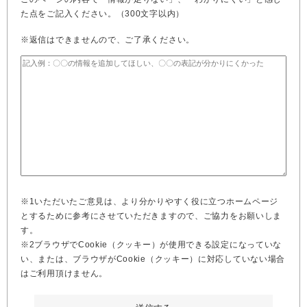
た点をご記入ください。（300文字以内）
※返信はできませんので、ご了承ください。
※1いただいたご意見は、より分かりやすく役に立つホームページ
とするために参考にさせていただきますので、ご協力をお願いしま
す。
※2ブラウザでCookie（クッキー）が使用できる設定になっていな
い、または、ブラウザがCookie（クッキー）に対応していない場合
はご利用頂けません。