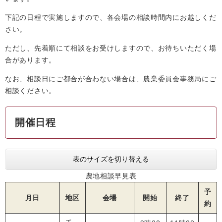
下記の日程で実施しますので、各会場の相談時間内にお越しくだ
さい。
ただし、先着順にて相談をお受けしますので、お待ちいただく場
合があります。
なお、相談日にご都合が合わない場合は、農業委員会事務局にご
相談ください。
開催日程
表のサイズを切り替える
農地相談早見表
予
月日
地区
会場
開始
終了
約