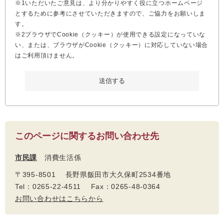
※1いただいたご意見は、より分かりやすく役に立つホームページ
とするために参考にさせていただきますので、ご協力をお願いしま
す。
※2ブラウザでCookie（クッキー）が使用できる設定になっていな
い、または、ブラウザがCookie（クッキー）に対応していない場合
はご利用頂けません。
このページに関するお問い合わせ先
市民課
消費生活係
〒395-8501 長野県飯田市大久保町2534番地
Tel：0265-22-4511 Fax：0265-48-0364
お問い合わせはこちらから