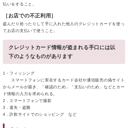
払いをすること。
［お店での不正利用］
盗んだり拾ったりして手に入れた他人のクレジットカードを使っ
てお店の支払いで使うこと。
クレジットカード情報が盗まれる手口には以
下のようなものがあります
1・フィッシング
スマートフォンに実在するカード会社や通信販売の偽サイト
からメールが届き、「確認のため」「支払いのため」などとカー
ド情報の入力を求められる。
2．スマートフォンで撮影
3．遺失・盗難
4．詐欺サイトでのショッピング など