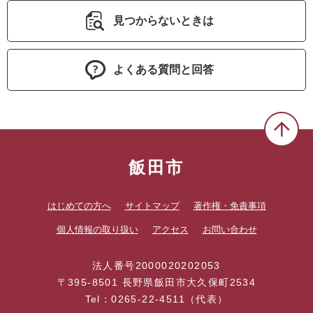
見つからないときは
よくある質問と回答
飯田市
はじめての方へ
サイトマップ
著作権・免責事項
個人情報の取り扱い
アクセス
お問い合わせ
法人番号2000020202053
〒395-8501 長野県飯田市大久保町2534
Tel：0265-22-4511（代表）