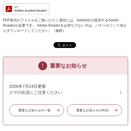
PDF形式のファイルをご覧いただく場合には、Adobe社が提供するAdobe
Readerが必要です。
Adobe Readerをお持ちでない方は、バナーのリンク先か
らダウンロードしてください。（無料）
重要なお知らせ
2026年7月24日更新
クマの出没にご注意ください
重要なお知らせの一覧
重要なお知らせのRSS