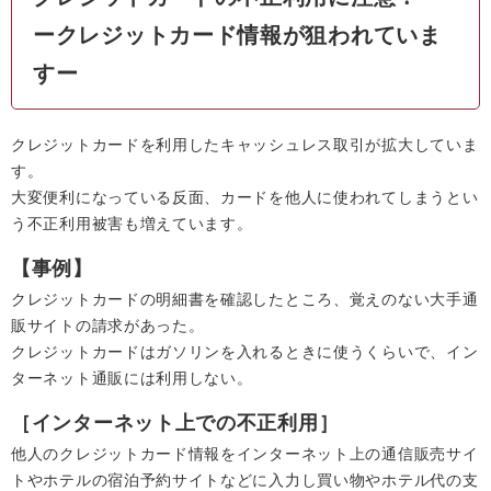
ークレジットカード情報が狙われていま
すー
クレジットカードを利用したキャッシュレス取引が拡大していま
す。
大変便利になっている反面、カードを他人に使われてしまうとい
う不正利用被害も増えています。
【事例】
クレジットカードの明細書を確認したところ、覚えのない大手通
販サイトの請求があった。
クレジットカードはガソリンを入れるときに使うくらいで、イン
ターネット通販には利用しない。
［インターネット上での不正利用］
他人のクレジットカード情報をインターネット上の通信販売サイ
トやホテルの宿泊予約サイトなどに入力し買い物やホテル代の支