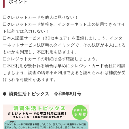
ポイント
❑クレジットカードを他人に見せない！
❑クレジットカード情報を、インターネット上の信用できるサイ
ト以外では入力しない！
❑本人認証サービス（3Dセキュア）を登録しましょう。インタ
ーネットサービス決済時のタイミングで、その決済が本人による
ものかを判定し、不正利用を防ぎます。
❑クレジットカードの明細は必ず確認しましょう。
❑不正利用が疑われる場合は早めにクレジットカード会社に相談
しましょう。調査の結果不正利用であると認められれば補償が受
けられる可能性があります。
消費生活トピックス 令和8年5月号