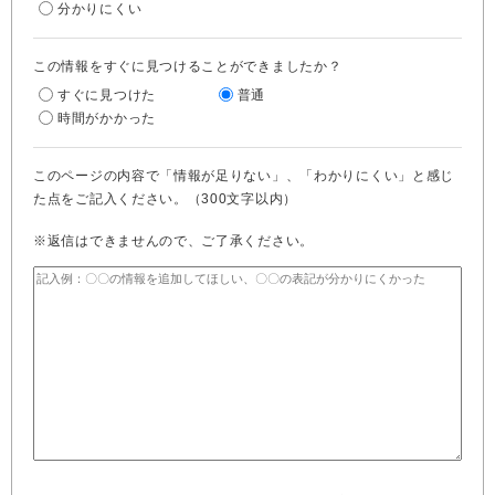
分かりにくい
この情報をすぐに見つけることができましたか？
すぐに見つけた
普通
時間がかかった
このページの内容で「情報が足りない」、「わかりにくい」と感じ
た点をご記入ください。（300文字以内）
※返信はできませんので、ご了承ください。