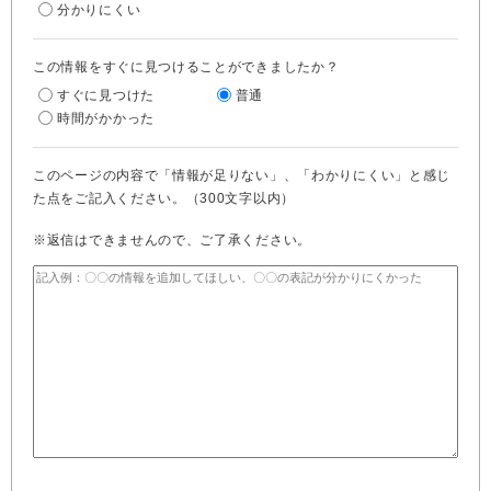
分かりにくい
この情報をすぐに見つけることができましたか？
すぐに見つけた
普通
時間がかかった
このページの内容で「情報が足りない」、「わかりにくい」と感じ
た点をご記入ください。（300文字以内）
※返信はできませんので、ご了承ください。