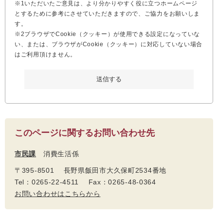
※1いただいたご意見は、より分かりやすく役に立つホームページ
とするために参考にさせていただきますので、ご協力をお願いしま
す。
※2ブラウザでCookie（クッキー）が使用できる設定になっていな
い、または、ブラウザがCookie（クッキー）に対応していない場合
はご利用頂けません。
このページに関するお問い合わせ先
市民課
消費生活係
〒395-8501 長野県飯田市大久保町2534番地
Tel：0265-22-4511 Fax：0265-48-0364
お問い合わせはこちらから