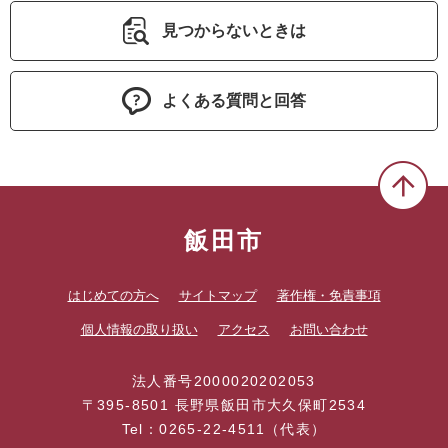
見つからないときは
よくある質問と回答
飯田市
はじめての方へ
サイトマップ
著作権・免責事項
個人情報の取り扱い
アクセス
お問い合わせ
法人番号2000020202053
〒395-8501 長野県飯田市大久保町2534
Tel：0265-22-4511（代表）