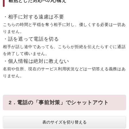
毅然とした対応への心構え
・相手に対する遠慮は不要
こちらの時間と平穏を奪う相手に対し、優しくする必要は一切あ
りません。
・話を遮って電話を切る
相手が話し途中であっても、こちらが拒絶を伝えたらすぐに通話
を終了して構いません。
・個人情報は絶対に教えない
名前や住所、現在のサービス利用状況などは一切答える義務はあ
りません。
2．電話の「事前対策」でシャットアウト
表のサイズを切り替える