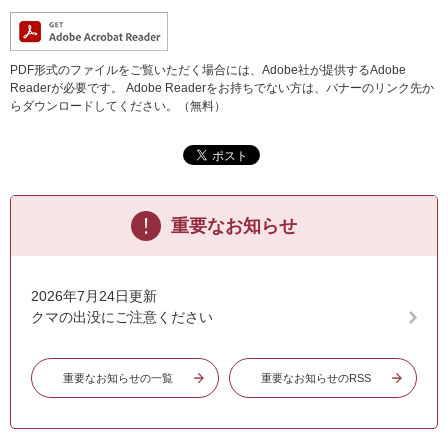
PDF形式のファイルをご覧いただく場合には、Adobe社が提供するAdobe
Readerが必要です。
Adobe Readerをお持ちでない方は、バナーのリンク先か
らダウンロードしてください。（無料）
重要なお知らせ
2026年7月24日更新
クマの出没にご注意ください
重要なお知らせの一覧
重要なお知らせのRSS