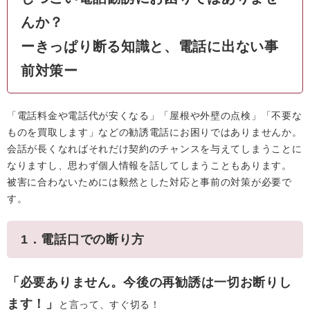
んか？
ーきっぱり断る知識と、電話に出ない事
前対策ー
「電話料金や電話代が安くなる」「屋根や外壁の点検」「不要な
ものを買取します」などの勧誘電話にお困りではありませんか。
会話が長くなればそれだけ契約のチャンスを与えてしまうことに
なりますし、思わず個人情報を話してしまうこともあります。
被害に合わないためには毅然とした対応と事前の対策が必要で
す。
1．電話口での断り方
「必要ありません。今後の再勧誘は一切お断りし
ます！」
と言って、すぐ切る！