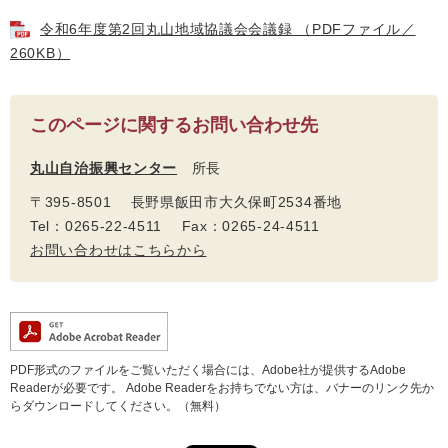
令和6年度第2回丸山地域協議会会議録 （PDFファイル／
260KB）
このページに関するお問い合わせ先
丸山自治振興センター
所長
〒395-8501 長野県飯田市大久保町2534番地
Tel：0265-22-4511 Fax：0265-24-4511
お問い合わせはこちらから
PDF形式のファイルをご覧いただく場合には、Adobe社が提供するAdobe
Readerが必要です。
Adobe Readerをお持ちでない方は、バナーのリンク先か
らダウンロードしてください。（無料）