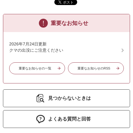
重要なお知らせ
2026年7月24日更新
クマの出没にご注意ください
重要なお知らせの一覧
重要なお知らせのRSS
見つからないときは
よくある質問と回答