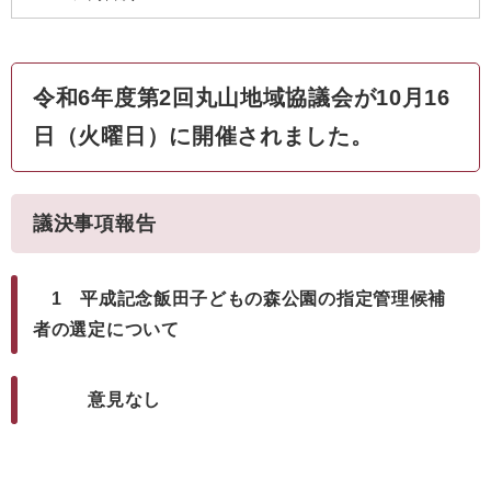
令和6年度第2回丸山地域協議会が10月16
日（火曜日）に開催されました。
議決事項報告
1 平成記念飯田子どもの森公園の指定管理候補
者の選定について
意見なし