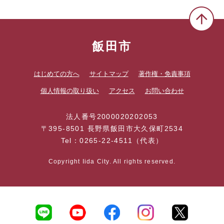
飯田市
はじめての方へ
サイトマップ
著作権・免責事項
個人情報の取り扱い
アクセス
お問い合わせ
法人番号2000020202053
〒395-8501 長野県飯田市大久保町2534
Tel：0265-22-4511（代表）
Copyright Iida City. All rights reserved.