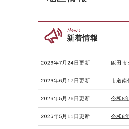
新着情報
2026年7月24日更新
飯田市
2026年6月17日更新
市道南
2026年5月26日更新
令和8
2026年5月11日更新
令和8