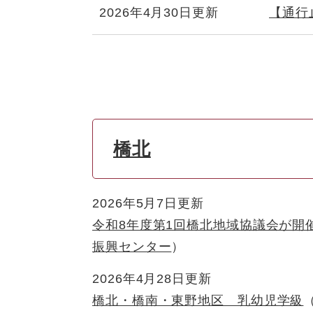
2026年4月30日更新
【通行
橋北
2026年5月7日更新
令和8年度第1回橋北地域協議会が開
振興センター
2026年4月28日更新
橋北・橋南・東野地区 乳幼児学級