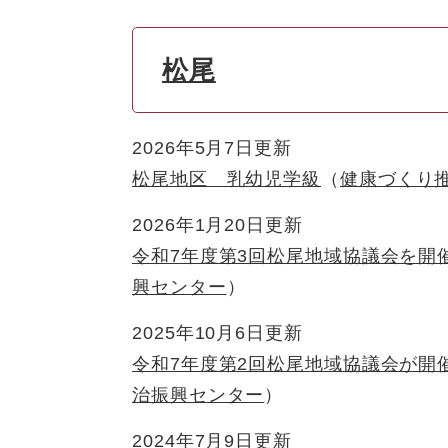
松尾
2026年5月7日更新
松尾地区 乳幼児学級
健康づくり
2026年1月20日更新
令和7年度第3回松尾地域協議会を開
興センター
2025年10月6日更新
令和7年度第2回松尾地域協議会が開
治振興センター
2024年7月9日更新