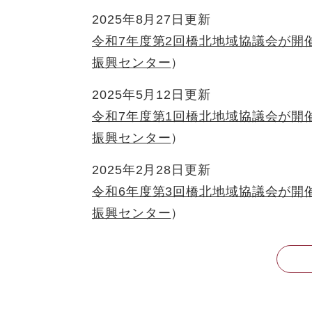
2025年8月27日更新
令和7年度第2回橋北地域協議会が開
振興センター
2025年5月12日更新
令和7年度第1回橋北地域協議会が開
振興センター
2025年2月28日更新
令和6年度第3回橋北地域協議会が開
振興センター