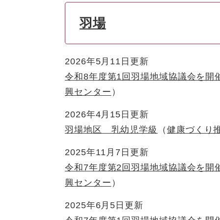
羽場
2026年5月11日更新
令和8年度第1回羽場地域協議会を開
興センター
2026年4月15日更新
羽場地区 乳幼児学級
健康づくり
2025年11月7日更新
令和7年度第2回羽場地域協議会を開
興センター
2025年6月5日更新