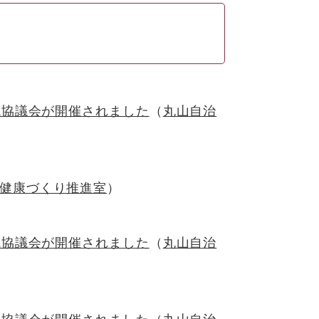
域協議会が開催されました
丸山自治
健康づくり推進室
域協議会が開催されました
丸山自治