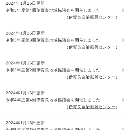
2024年1月16日更新
令和3年度第4回伊賀良地域協議会を開催しました
伊賀良自治振興センター
2024年1月16日更新
令和3年度第3回伊賀良地域協議会を開催しました
伊賀良自治振興センター
2024年1月16日更新
令和3年度第2回伊賀良地域協議会を開催しました
伊賀良自治振興センター
2024年1月16日更新
令和4年度第4回伊賀良地域協議会を開催しました
伊賀良自治振興センター
2024年1月16日更新
令和5年度第3回伊賀良地域協議会を開催しました