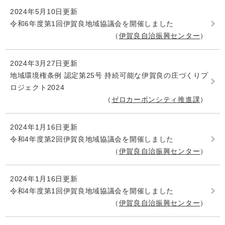
2024年5月10日更新
令和6年度第1回伊賀良地域協議会を開催しました
伊賀良自治振興センター
2024年3月27日更新
地域環境権条例 認定第25号 持続可能な伊賀良の庄づくりプ
ロジェクト2024
ゼロカーボンシティ推進課
2024年1月16日更新
令和4年度第2回伊賀良地域協議会を開催しました
伊賀良自治振興センター
2024年1月16日更新
令和4年度第1回伊賀良地域協議会を開催しました
伊賀良自治振興センター