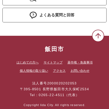
よくある質問と回答
飯田市
はじめての方へ
サイトマップ
著作権・免責事項
個人情報の取り扱い
アクセス
お問い合わせ
法人番号2000020202053
〒395-8501 長野県飯田市大久保町2534
Tel：0265-22-4511（代表）
Copyright Iida City. All rights reserved.