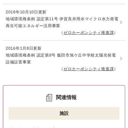
2018年10月10日更新
地域環境権条例 認定第11号 伊賀良井用水マイクロ水力発電
再生可能エネルギー活用事業
ゼロカーボンシティ推進課
2016年1月8日更新
地域環境権条例 認定第8号 飯田市旭ケ丘中学校太陽光発電
設備設置事業
ゼロカーボンシティ推進課
関連情報
施設