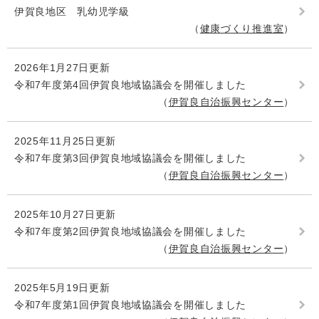
伊賀良地区 乳幼児学級
健康づくり推進室
2026年1月27日更新
令和7年度第4回伊賀良地域協議会を開催しました
伊賀良自治振興センター
2025年11月25日更新
令和7年度第3回伊賀良地域協議会を開催しました
伊賀良自治振興センター
2025年10月27日更新
令和7年度第2回伊賀良地域協議会を開催しました
伊賀良自治振興センター
2025年5月19日更新
令和7年度第1回伊賀良地域協議会を開催しました