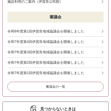
施設利用のご案内（伊賀良公民館）
審議会
令和8年度第1回伊賀良地域協議会を開催しました
令和7年度第4回伊賀良地域協議会を開催しました
令和7年度第3回伊賀良地域協議会を開催しました
令和7年度第2回伊賀良地域協議会を開催しました
令和7年度第1回伊賀良地域協議会を開催しました
審議会の一覧
見つからないときは