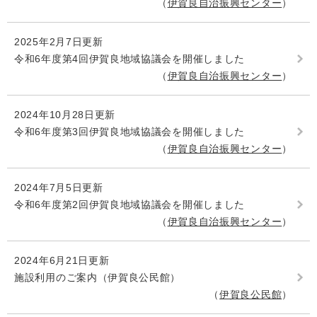
伊賀良自治振興センター
2025年2月7日更新
令和6年度第4回伊賀良地域協議会を開催しました
伊賀良自治振興センター
2024年10月28日更新
令和6年度第3回伊賀良地域協議会を開催しました
伊賀良自治振興センター
2024年7月5日更新
令和6年度第2回伊賀良地域協議会を開催しました
伊賀良自治振興センター
2024年6月21日更新
施設利用のご案内（伊賀良公民館）
伊賀良公民館