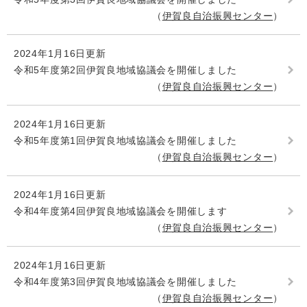
伊賀良自治振興センター
2024年1月16日更新
令和5年度第2回伊賀良地域協議会を開催しました
伊賀良自治振興センター
2024年1月16日更新
令和5年度第1回伊賀良地域協議会を開催しました
伊賀良自治振興センター
2024年1月16日更新
令和4年度第4回伊賀良地域協議会を開催します
伊賀良自治振興センター
2024年1月16日更新
令和4年度第3回伊賀良地域協議会を開催しました
伊賀良自治振興センター