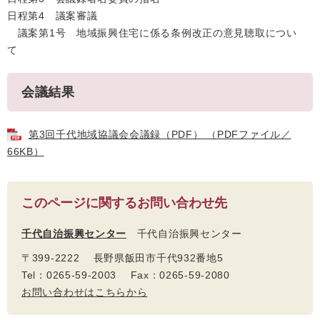
日程第4 議案審議
議案第1号 地域振興住宅に係る条例改正の意見聴取につい
て
会議結果
第3回千代地域協議会会議録（PDF） （PDFファイル／
66KB）
このページに関するお問い合わせ先
千代自治振興センター
千代自治振興センター
〒399-2222 長野県飯田市千代932番地5
Tel：0265-59-2003 Fax：0265-59-2080
お問い合わせはこちらから