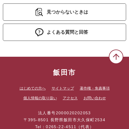
見つからないときは
よくある質問と回答
飯田市
はじめての方へ
サイトマップ
著作権・免責事項
個人情報の取り扱い
アクセス
お問い合わせ
法人番号2000020202053
〒395-8501 長野県飯田市大久保町2534
Tel：0265-22-4511（代表）