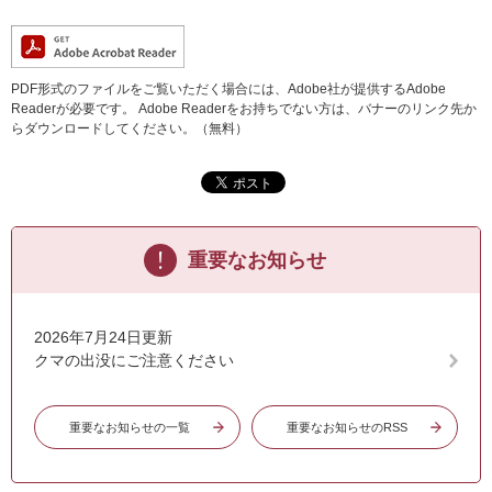
PDF形式のファイルをご覧いただく場合には、Adobe社が提供するAdobe
Readerが必要です。
Adobe Readerをお持ちでない方は、バナーのリンク先か
らダウンロードしてください。（無料）
重要なお知らせ
2026年7月24日更新
クマの出没にご注意ください
重要なお知らせの一覧
重要なお知らせのRSS