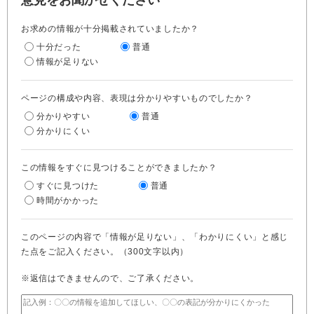
意見をお聞かせください
お求めの情報が十分掲載されていましたか？
十分だった
普通
情報が足りない
ページの構成や内容、表現は分かりやすいものでしたか？
分かりやすい
普通
分かりにくい
この情報をすぐに見つけることができましたか？
すぐに見つけた
普通
時間がかかった
このページの内容で「情報が足りない」、「わかりにくい」と感じ
た点をご記入ください。（300文字以内）
※返信はできませんので、ご了承ください。