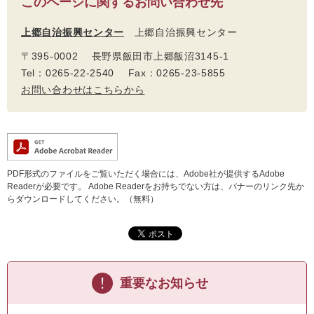
このページに関するお問い合わせ先
上郷自治振興センター
上郷自治振興センター
〒395-0002 長野県飯田市上郷飯沼3145-1
Tel：0265-22-2540 Fax：0265-23-5855
お問い合わせはこちらから
PDF形式のファイルをご覧いただく場合には、Adobe社が提供するAdobe
Readerが必要です。
Adobe Readerをお持ちでない方は、バナーのリンク先か
らダウンロードしてください。（無料）
重要なお知らせ