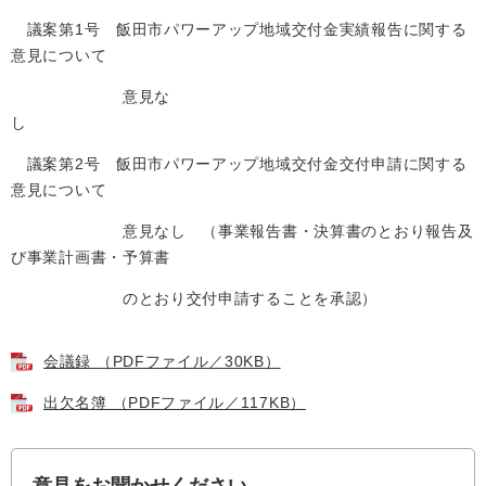
議案第1号 飯田市パワーアップ地域交付金実績報告に関する
意見について
意見な
議案第2号 飯田市パワーアップ地域交付金交付申請に関する
意見について
意見なし （事業報告書・決算書のとおり報告及
び事業計画書・予算書
のとおり交付申請することを承認）
会議録 （PDFファイル／30KB）
出欠名簿 （PDFファイル／117KB）