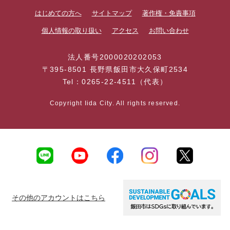
はじめての方へ
サイトマップ
著作権・免責事項
個人情報の取り扱い
アクセス
お問い合わせ
法人番号2000020202053
〒395-8501 長野県飯田市大久保町2534
Tel：0265-22-4511（代表）
Copyright Iida City. All rights reserved.
その他のアカウントはこちら