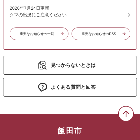
2026年7月24日更新
クマの出没にご注意ください
重要なお知らせの一覧
重要なお知らせのRSS
見つからないときは
よくある質問と回答
飯田市