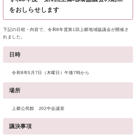
をおしらせします
下記の日程・内容で、令和8年度第1回上郷地域協議会が開催さ
れました。
日時
令和8年5月7日（木曜日）午後7時から
場所
上郷公民館 202中会議室
議決事項