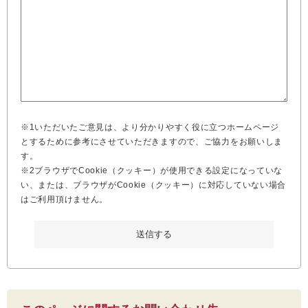
※1いただいたご意見は、より分かりやすく役に立つホームページ
とするために参考にさせていただきますので、ご協力をお願いしま
す。
※2ブラウザでCookie（クッキー）が使用できる設定になっていな
い、または、ブラウザがCookie（クッキー）に対応していない場合
はご利用頂けません。