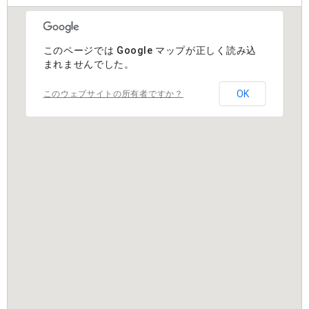
このページでは Google マップが正しく読み込
まれませんでした。
OK
このウェブサイトの所有者ですか？