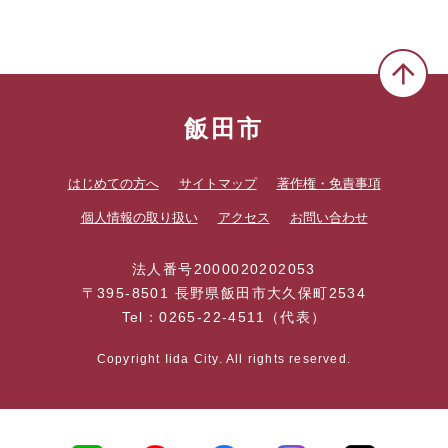
飯田市
はじめての方へ
サイトマップ
著作権・免責事項
個人情報の取り扱い
アクセス
お問い合わせ
法人番号2000020202053
〒395-8501 長野県飯田市大久保町2534
Tel：0265-22-4511（代表）
Copyright Iida City. All rights reserved.