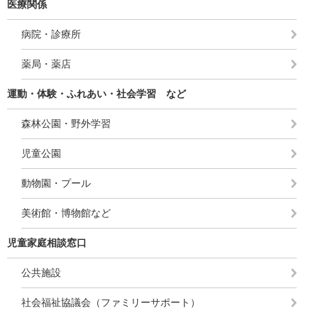
医療関係
病院・診療所
薬局・薬店
運動・体験・ふれあい・社会学習 など
森林公園・野外学習
児童公園
動物園・プール
美術館・博物館など
児童家庭相談窓口
公共施設
社会福祉協議会（ファミリーサポート）