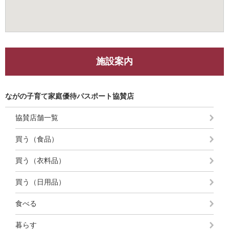
施設案内
ながの子育て家庭優待パスポート協賛店
協賛店舗一覧
買う（食品）
買う（衣料品）
買う（日用品）
食べる
暮らす