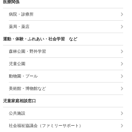
医療関係
病院・診療所
薬局・薬店
運動・体験・ふれあい・社会学習 など
森林公園・野外学習
児童公園
動物園・プール
美術館・博物館など
児童家庭相談窓口
公共施設
社会福祉協議会（ファミリーサポート）