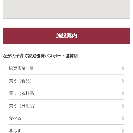
施設案内
ながの子育て家庭優待パスポート協賛店
協賛店舗一覧
買う（食品）
買う（衣料品）
買う（日用品）
食べる
暮らす