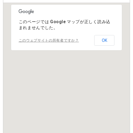
このページでは Google マップが正しく読み込
まれませんでした。
OK
このウェブサイトの所有者ですか？