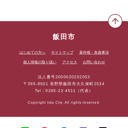
飯田市
はじめての方へ
サイトマップ
著作権・免責事項
個人情報の取り扱い
アクセス
お問い合わせ
法人番号2000020202053
〒395-8501 長野県飯田市大久保町2534
Tel：0265-22-4511（代表）
Copyright Iida City. All rights reserved.