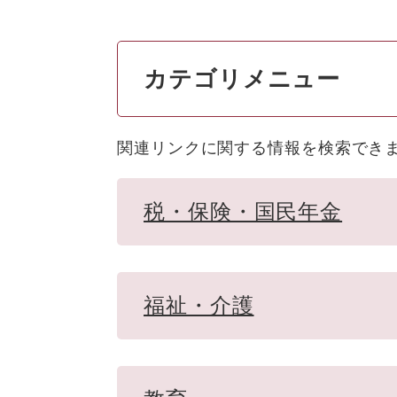
カテゴリメニュー
関連リンクに関する情報を検索でき
税・保険・国民年金
福祉・介護