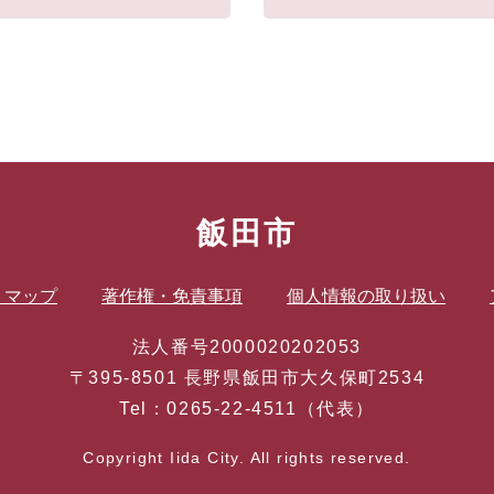
飯田市
トマップ
著作権・免責事項
個人情報の取り扱い
法人番号2000020202053
〒395-8501 長野県飯田市大久保町2534
Tel：0265-22-4511（代表）
Copyright Iida City. All rights reserved.