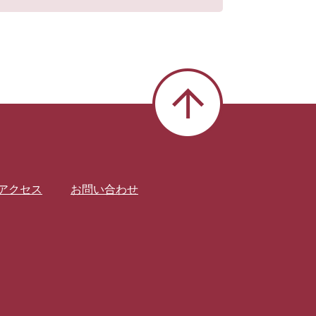
アクセス
お問い合わせ