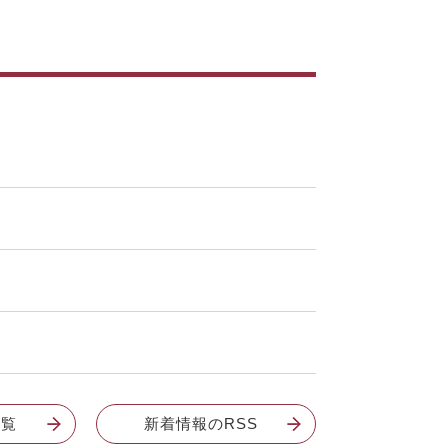
一覧
新着情報のRSS