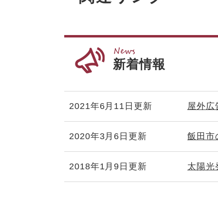
新着情報
2021年6月11日更新
屋外広
2020年3月6日更新
飯田市
2018年1月9日更新
太陽光