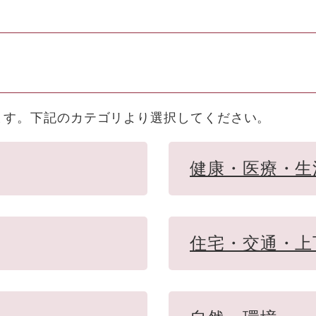
ます。下記のカテゴリより選択してください。
健康・医療・生
住宅・交通・上