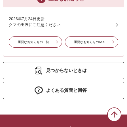
2026年7月24日更新
クマの出没にご注意ください
重要なお知らせの一覧
重要なお知らせのRSS
見つからないときは
よくある質問と回答