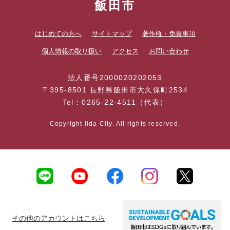
飯田市
はじめての方へ
サイトマップ
著作権・免責事項
個人情報の取り扱い
アクセス
お問い合わせ
法人番号2000020202053
〒395-8501 長野県飯田市大久保町2534
Tel：0265-22-4511（代表）
Copyright Iida City. All rights reserved.
その他のアカウントはこちら