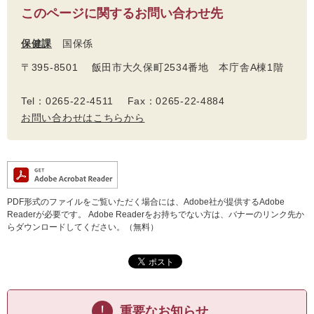
このページに関するお問い合わせ先
保健課
国保係
〒395-8501 飯田市大久保町2534番地 本庁舎A棟1階
Tel：0265-22-4511 Fax：0265-22-4884
お問い合わせはこちらから
PDF形式のファイルをご覧いただく場合には、Adobe社が提供するAdobe
Readerが必要です。
Adobe Readerをお持ちでない方は、バナーのリンク先か
らダウンロードしてください。（無料）
重要なお知らせ