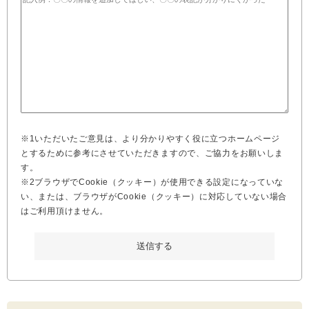
※1いただいたご意見は、より分かりやすく役に立つホームページ
とするために参考にさせていただきますので、ご協力をお願いしま
す。
※2ブラウザでCookie（クッキー）が使用できる設定になっていな
い、または、ブラウザがCookie（クッキー）に対応していない場合
はご利用頂けません。