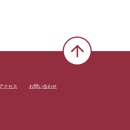
アクセス
お問い合わせ