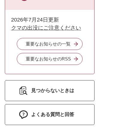
2026年7月24日更新
クマの出没にご注意ください
重要なお知らせの一覧
重要なお知らせのRSS
見つからないときは
よくある質問と回答