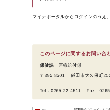
マイナポータルからログインのうえ
このページに関するお問い合
保健課
医療給付係
〒395-8501 飯田市大久保町2
Tel：0265-22-4511 Fax：026
PDF形式のファイルをご覧