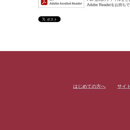
Adobe Reader
はじめての方へ
サイ