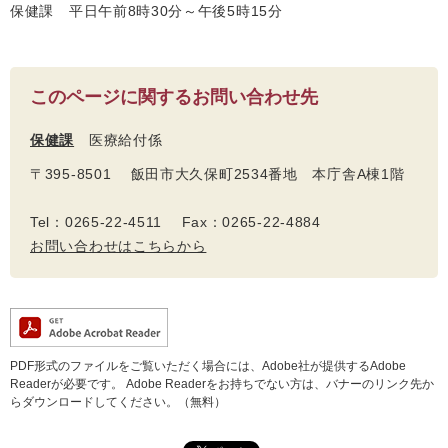
保健課 平日午前8時30分～午後5時15分
このページに関するお問い合わせ先
保健課
医療給付係
〒395-8501 飯田市大久保町2534番地 本庁舎A棟1階
Tel：0265-22-4511 Fax：0265-22-4884
お問い合わせはこちらから
PDF形式のファイルをご覧いただく場合には、Adobe社が提供するAdobe
Readerが必要です。
Adobe Readerをお持ちでない方は、バナーのリンク先か
らダウンロードしてください。（無料）