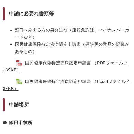
申請に必要な書類等
窓口へみえる方の身分証明（運転免許証、マイナンバーカ
ードなど）
国民健康保険特定疾病認定申請書（保険医の意見の記載が
あるもの）
国民健康保険特定疾病認定申請書 （PDFファイル／
139KB）
国民健康保険特定疾病認定申請書 （Excelファイル／
84KB）
申請場所
飯田市役所