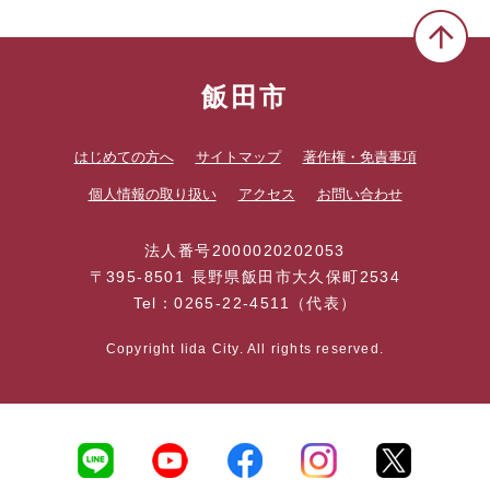
飯田市
はじめての方へ
サイトマップ
著作権・免責事項
個人情報の取り扱い
アクセス
お問い合わせ
法人番号2000020202053
〒395-8501 長野県飯田市大久保町2534
Tel：0265-22-4511（代表）
Copyright Iida City. All rights reserved.