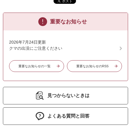
重要なお知らせ
2026年7月24日更新
クマの出没にご注意ください
重要なお知らせの一覧
重要なお知らせのRSS
見つからないときは
よくある質問と回答